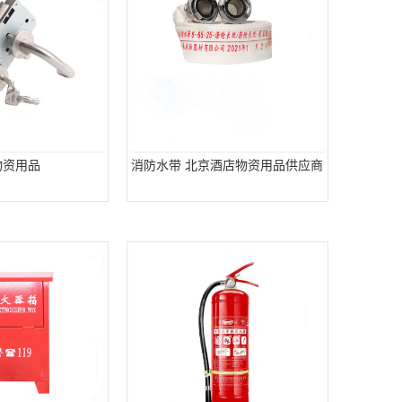
物资用品
消防水带 北京酒店物资用品供应商