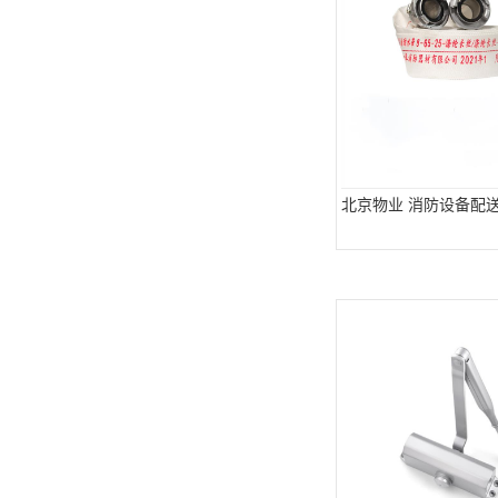
北京物业 消防设备配