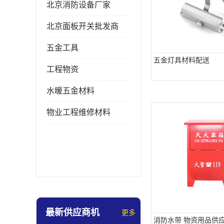
北京消防设备厂家
北京面板开关批发商
五金工具
五金灯具材料配送
工程物资
水暖五金材料
物业工程维修材料
最新供应商机
更多
消防水带 物资用品供