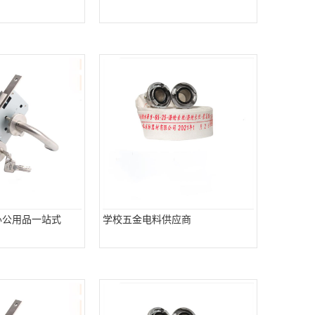
办公用品一站式
学校五金电料供应商