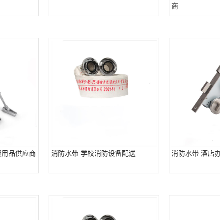
商
资用品供应商
消防水带 学校消防设备配送
消防水带 酒店