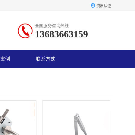
资质认证
全国服务咨询热线:
13683663159
户案例
联系方式