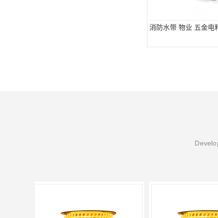
消防水带 物业 五金电
Develop