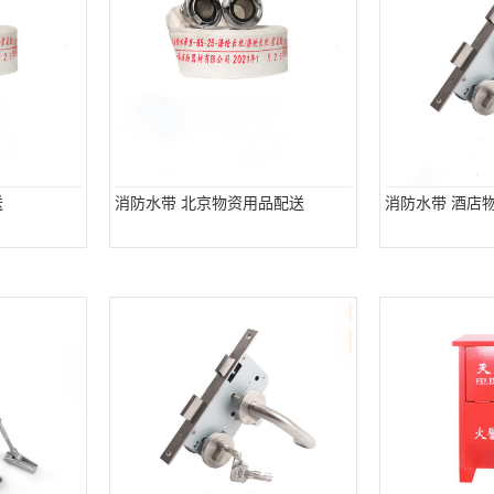
送
消防水带 北京物资用品配送
消防水带 酒店