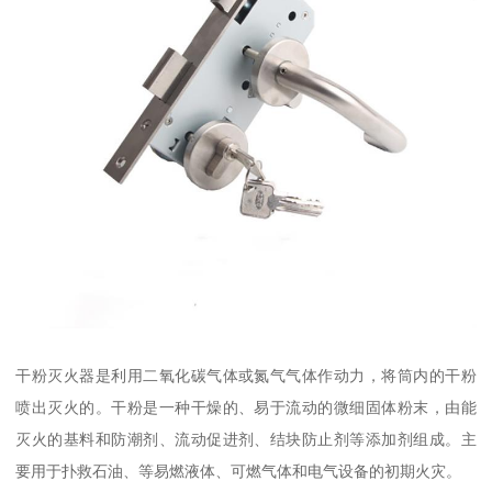
干粉灭火器是利用二氧化碳气体或氮气气体作动力，将筒内的干粉
喷出灭火的。干粉是一种干燥的、易于流动的微细固体粉末，由能
灭火的基料和防潮剂、流动促进剂、结块防止剂等添加剂组成。主
要用于扑救石油、等易燃液体、可燃气体和电气设备的初期火灾。