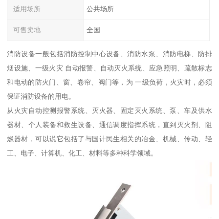
适用场所
公共场所
可售卖地
全国
消防设备一般包括消防控制中心设备、消防水泵、消防电梯、防排
烟设施、一级火灾 自动报警、自动灭火系统、应急照明、疏散标志
和电动的防火门、窗、卷帘、阀门等，为 一级负荷，火灾时，必须
保证消防设备的用电。
从火灾自动控测报警系统、灭火器、固定灭火系统、泵、车及供水
器材、个人装备和救生设备、通信调度指挥系统，直到灭火剂、阻
燃器材，可以说它包括了与国计民生相关的冶金、机械、传动、轻
工、电子、计算机、化工、材料等多种科学领域。