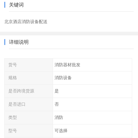
关键词
北京酒店消防设备配送
详细说明
货号
消防器材批发
规格
消防设备
是否跨境货源
是
是否进口
否
类型
消防
型号
可选择