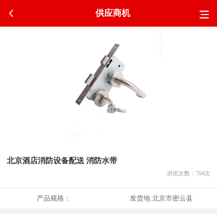
供应商机
北京酒店消防设备配送 消防水带
浏览次数：
764
次
产品规格：
发货地:
北京市密云县