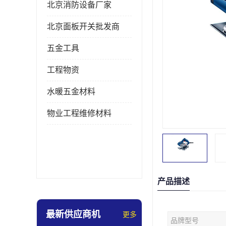
北京消防设备厂家
北京面板开关批发商
五金工具
工程物资
水暖五金材料
物业工程维修材料
产品描述
最新供应商机
更多
品牌型号