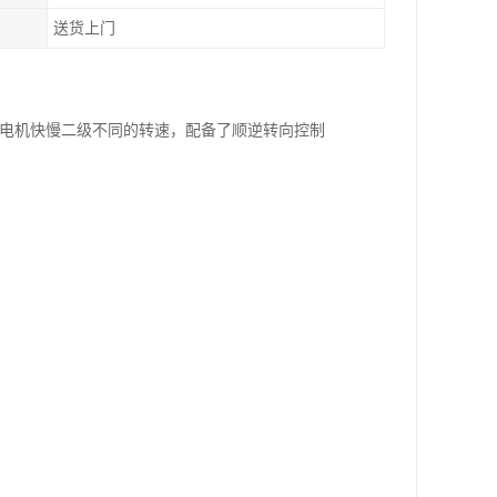
送货上门
，取得电机快慢二级不同的转速，配备了顺逆转向控制