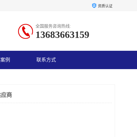
资质认证
全国服务咨询热线:
13683663159
户案例
联系方式
供应商