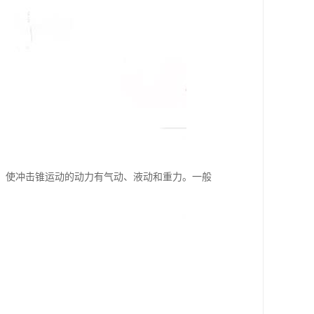
。使冲击锥运动的动力有气动、液动和重力。一般