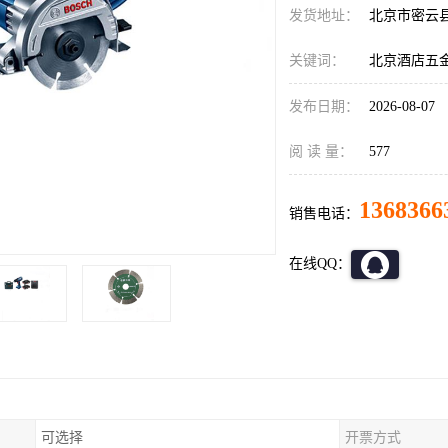
发货地址：
北京市密云
关键词：
北京酒店五
发布日期：
2026-08-07
阅 读 量：
577
1368366
销售电话：
在线QQ：
可选择
开票方式