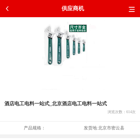
供应商机
酒店电工电料一站式_北京酒店电工电料一站式
浏览次数：
614
次
产品规格：
发货地:
北京市密云县