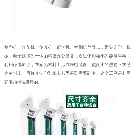
复印机、打印机、传真机、证卡机、考勤机等等……是集光学、机
械、电子技术为一体的精密办公设备，通过使用颗小的静电墨粉，
利用静电原理，在感光材料上形成静电潜像，使微小的墨粉附在感
光材料上，再将其转印到纸上从而得到需要副本。这个工序是利用
静电的特性进行的。