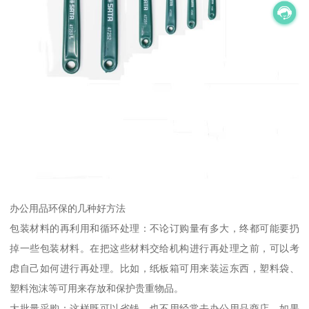
办公用品环保的几种好方法
包装材料的再利用和循环处理：不论订购量有多大，终都可能要扔
掉一些包装材料。在把这些材料交给机构进行再处理之前，可以考
虑自己如何进行再处理。比如，纸板箱可用来装运东西，塑料袋、
塑料泡沫等可用来存放和保护贵重物品。
大批量采购：这样既可以省钱，也不用经常去办公用品商店。如果