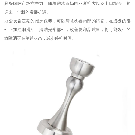
具备国际市场竞争力，随着需求市场的不断扩大以及出口增长，将
迎来一个新的发展机遇。
办公设备定期的维护保养，可以清除机器内部的污垢，在必要的部
件上加注润滑油，清洁光学部件，改善复印品质量，将可能发生的
故障消灭在萌芽状态，减少停机时间。