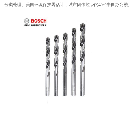
分类处理。美国环境保护署估计，城市固体垃圾的40%来自办公楼。