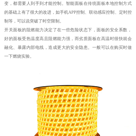
变，都需要人到手到才能控制。智能面板在传统面板本地控制方式
的基础上有了很大的改进，如手机APP控制、联动感应控制、定时控
制等，可以说突破了时空限制。
开关面板的阻燃能力决定了在一些危险状态下，面板的安全系数，
好的面板受热温度高且阻燃能力强，而劣质面板在高温时很快就会
融化、暴露内部电线，造成更大的安全隐患。一般可以在购买时做
一下燃烧实验。