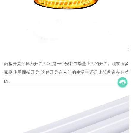
面板开关又称为开关面板,是一种安装在墙壁上面的开关。现在很多
家庭使用面板开关,这种开关在人们的生活中还是比较普遍存在着
的。