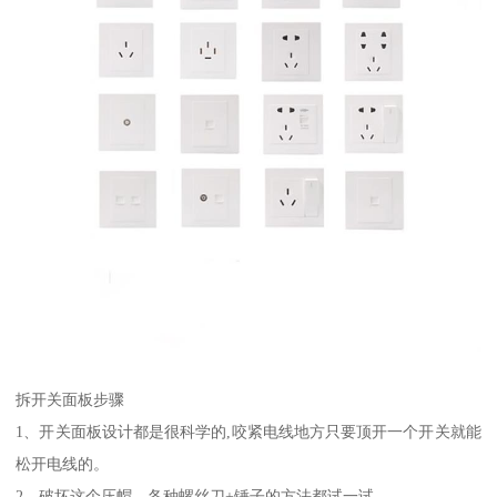
拆开关面板步骤
1、开关面板设计都是很科学的,咬紧电线地方只要顶开一个开关就能
松开电线的。
2、破坏这个压帽，各种螺丝刀+锤子的方法都试一试。