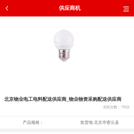
供应商机
北京物业电工电料配送供应商_物业物资采购配送供应商
浏览次数：
790
次
产品规格：
发货地:
北京市密云县