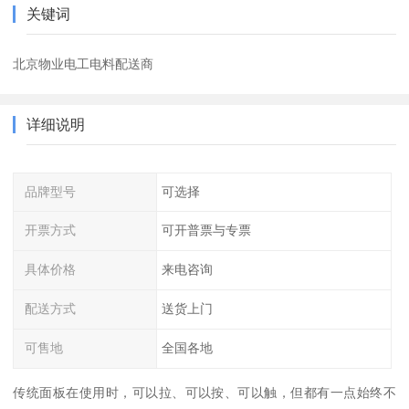
关键词
北京物业电工电料配送商
详细说明
品牌型号
可选择
开票方式
可开普票与专票
具体价格
来电咨询
配送方式
送货上门
可售地
全国各地
传统面板在使用时，可以拉、可以按、可以触，但都有一点始终不