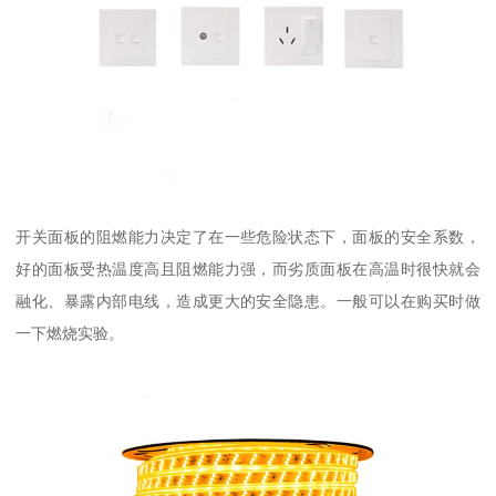
开关面板的阻燃能力决定了在一些危险状态下，面板的安全系数，
好的面板受热温度高且阻燃能力强，而劣质面板在高温时很快就会
融化、暴露内部电线，造成更大的安全隐患。一般可以在购买时做
一下燃烧实验。