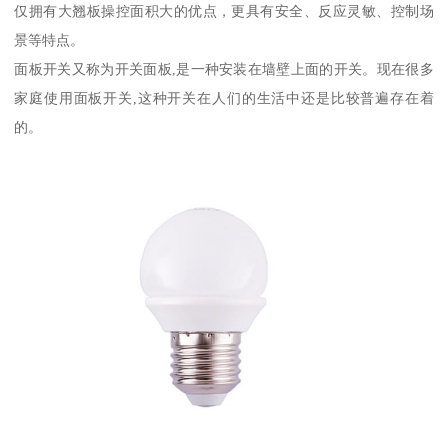
仅拥有大翘板操控面积大的优点，更具有安全、反应灵敏、控制场
景等特点。
面板开关又称为开关面板,是一种安装在墙壁上面的开关。现在很多
家庭使用面板开关,这种开关在人们的生活中还是比较普遍存在着
的。