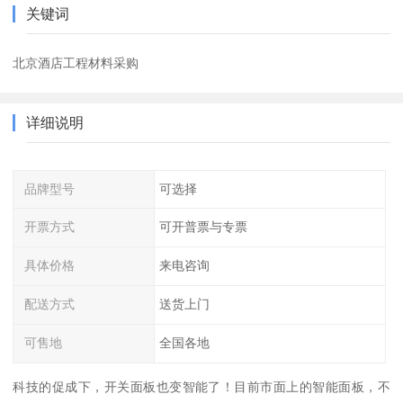
关键词
北京酒店工程材料采购
详细说明
品牌型号
可选择
开票方式
可开普票与专票
具体价格
来电咨询
配送方式
送货上门
可售地
全国各地
科技的促成下，开关面板也变智能了！目前市面上的智能面板，不