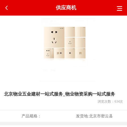
供应商机
北京物业五金建材一站式服务_物业物资采购一站式服务
浏览次数：
634
次
产品规格：
发货地:
北京市密云县