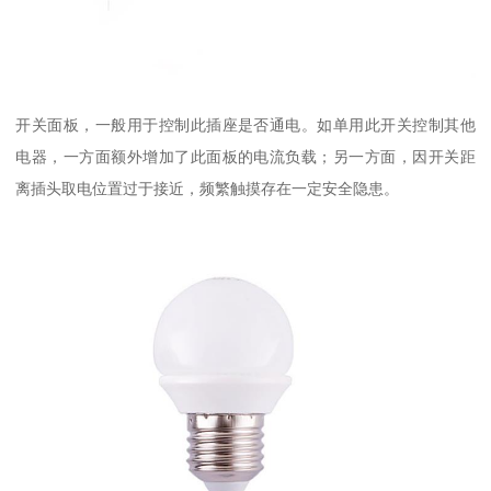
开关面板，一般用于控制此插座是否通电。如单用此开关控制其他
电器，一方面额外增加了此面板的电流负载；另一方面，因开关距
离插头取电位置过于接近，频繁触摸存在一定安全隐患。