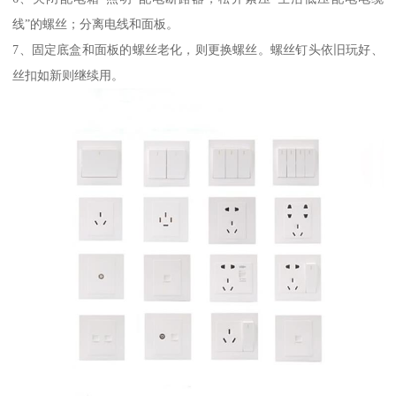
线”的螺丝；分离电线和面板。
7、固定底盒和面板的螺丝老化，则更换螺丝。螺丝钉头依旧玩好、
丝扣如新则继续用。