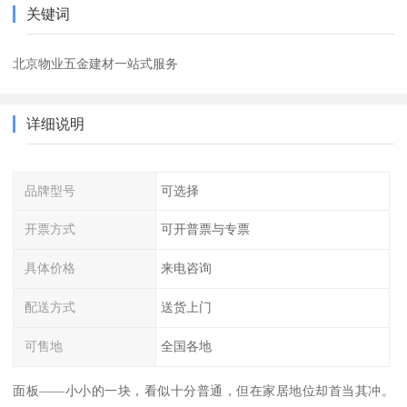
关键词
北京物业五金建材一站式服务
详细说明
品牌型号
可选择
开票方式
可开普票与专票
具体价格
来电咨询
配送方式
送货上门
可售地
全国各地
面板——小小的一块，看似十分普通，但在家居地位却首当其冲。