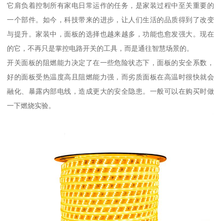
它肩负着控制所有家电日常运作的任务，是家装过程中至关重要的
一个部件。如今，科技带来的进步，让人们生活的品质得到了改变
与提升。家装中，面板的选择也越来越多，功能也愈发强大。现在
的它，不再只是掌控电路开关的工具，而是通往智慧场景的。
开关面板的阻燃能力决定了在一些危险状态下，面板的安全系数，
好的面板受热温度高且阻燃能力强，而劣质面板在高温时很快就会
融化、暴露内部电线，造成更大的安全隐患。一般可以在购买时做
一下燃烧实验。