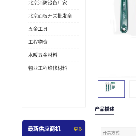
北京消防设备厂家
北京面板开关批发商
五金工具
工程物资
水暖五金材料
物业工程维修材料
产品描述
最新供应商机
更多
开票方式