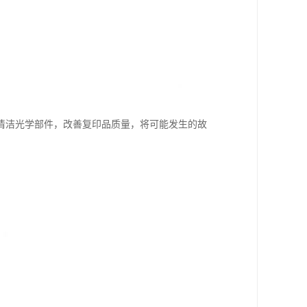
清洁光学部件，改善复印品质量，将可能发生的故