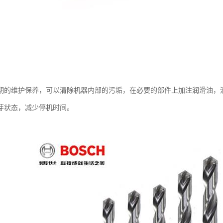
期的维护保养，可以清除机器内部的污垢，在必要的部件上加注润滑油，
芽状态，减少停机时间。