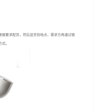
根据要求配货，然后送货到地点，需求方再通过银
方式。