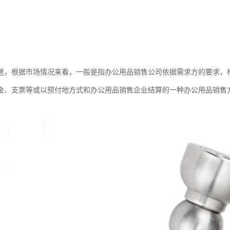
送，根据市场情况来看，一般是指办公用品销售公司依据需求方的要求，
金、支票等或以预付地方式和办公用品销售企业结算的一种办公用品销售