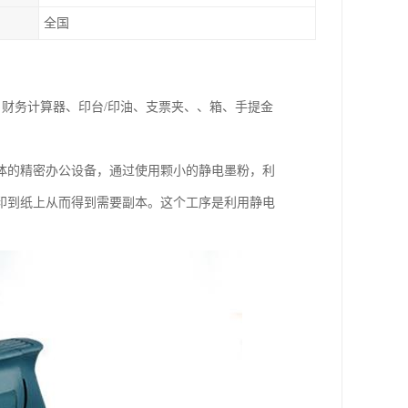
全国
、财务计算器、印台/印油、支票夹、、箱、手提金
体的精密办公设备，通过使用颗小的静电墨粉，利
印到纸上从而得到需要副本。这个工序是利用静电