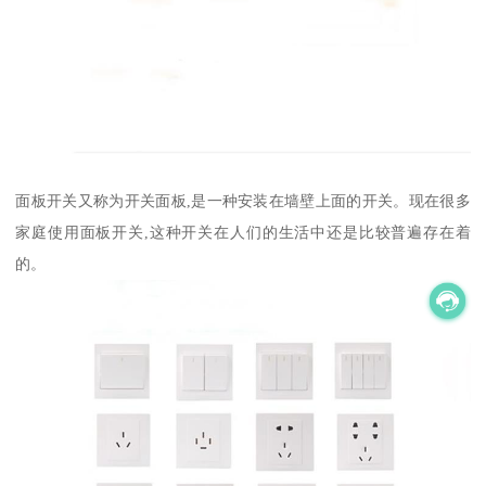
面板开关又称为开关面板,是一种安装在墙壁上面的开关。现在很多
家庭使用面板开关,这种开关在人们的生活中还是比较普遍存在着
的。