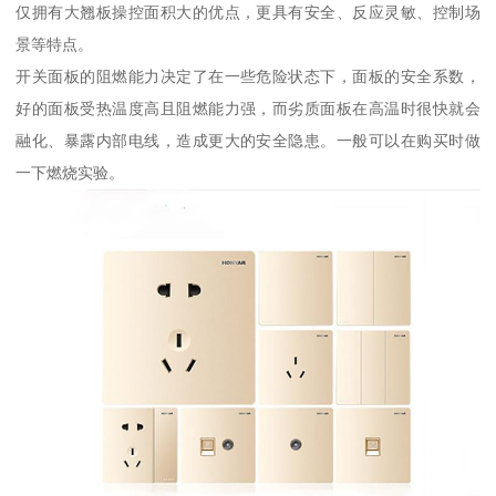
仅拥有大翘板操控面积大的优点，更具有安全、反应灵敏、控制场
景等特点。
开关面板的阻燃能力决定了在一些危险状态下，面板的安全系数，
好的面板受热温度高且阻燃能力强，而劣质面板在高温时很快就会
融化、暴露内部电线，造成更大的安全隐患。一般可以在购买时做
一下燃烧实验。