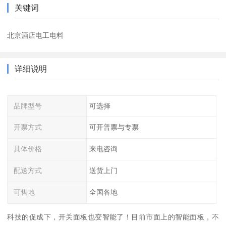
关键词
北京酒店电工电料
详细说明
品牌型号
可选择
开票方式
可开普票与专票
具体价格
来电咨询
配送方式
送货上门
可售地
全国各地
科技的促成下，开关面板也变智能了！目前市面上的智能面板，不