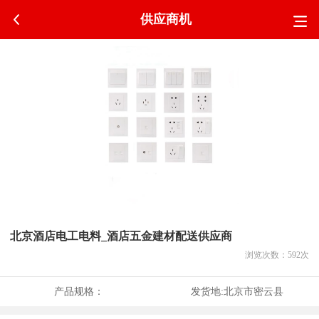
供应商机
北京酒店电工电料_酒店五金建材配送供应商
浏览次数：
592
次
产品规格：
发货地:
北京市密云县