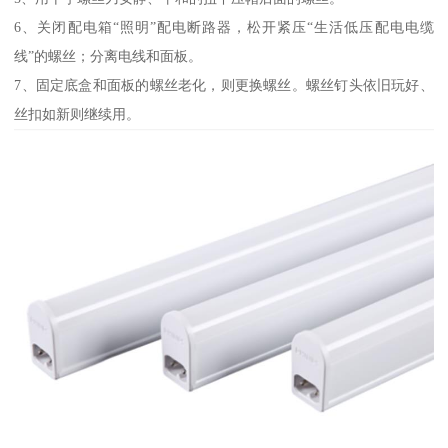
6、关闭配电箱“照明”配电断路器，松开紧压“生活低压配电电缆
线”的螺丝；分离电线和面板。
7、固定底盒和面板的螺丝老化，则更换螺丝。螺丝钉头依旧玩好、
丝扣如新则继续用。