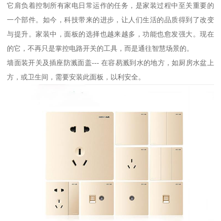
它肩负着控制所有家电日常运作的任务，是家装过程中至关重要的
一个部件。如今，科技带来的进步，让人们生活的品质得到了改变
与提升。家装中，面板的选择也越来越多，功能也愈发强大。现在
的它，不再只是掌控电路开关的工具，而是通往智慧场景的。
墙面装开关及插座防溅面盖--- 在容易溅到水的地方，如厨房水盆上
方，或卫生间，需要安装此面板，以利安全。