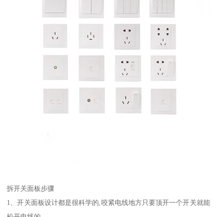
拆开关面板步骤
1、开关面板设计都是很科学的,咬紧电线地方只要顶开一个开关就能
松开电线的。