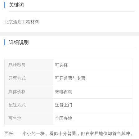
关键词
北京酒店工程材料
详细说明
品牌型号
可选择
开票方式
可开普票与专票
具体价格
来电咨询
配送方式
送货上门
可售地
全国各地
面板——小小的一块，看似十分普通，但在家居地位却首当其冲。