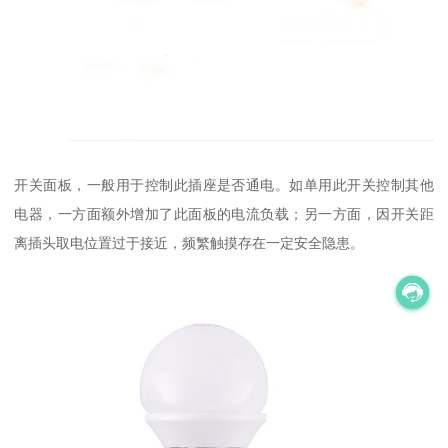
开关面板，一般用于控制此插座是否通电。如单用此开关控制其他
电器，一方面额外增加了此面板的电流负载；另一方面，因开关距
离插头取电位置过于接近，频繁触摸存在一定安全隐患。