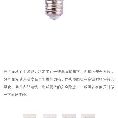
开关面板的阻燃能力决定了在一些危险状态下，面板的安全系数，
好的面板受热温度高且阻燃能力强，而劣质面板在高温时很快就会
融化、暴露内部电线，造成更大的安全隐患。一般可以在购买时做
一下燃烧实验。