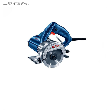
工具柜存放过夜。