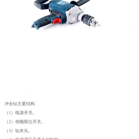
冲击钻主要结构
（1）电源开关。
（2）倒顺限位开关。
（3）钻夹头。