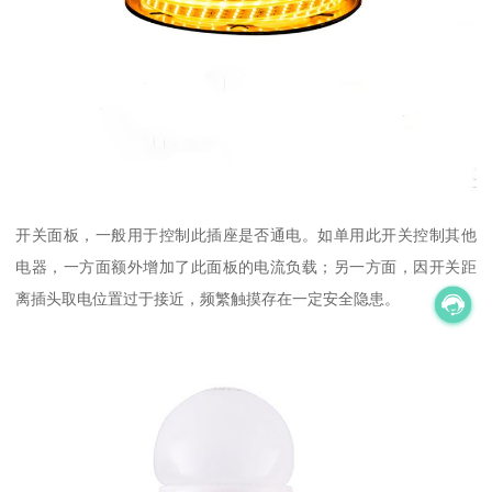
开关面板，一般用于控制此插座是否通电。如单用此开关控制其他
电器，一方面额外增加了此面板的电流负载；另一方面，因开关距
离插头取电位置过于接近，频繁触摸存在一定安全隐患。