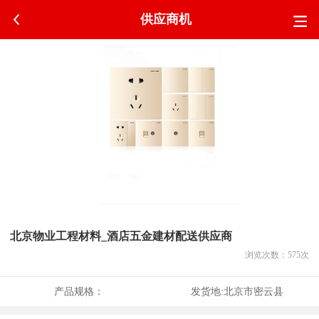
供应商机
北京物业工程材料_酒店五金建材配送供应商
浏览次数：
575
次
产品规格：
发货地:
北京市密云县