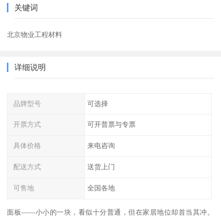
关键词
北京物业工程材料
详细说明
品牌型号
可选择
开票方式
可开普票与专票
具体价格
来电咨询
配送方式
送货上门
可售地
全国各地
面板——小小的一块，看似十分普通，但在家居地位却首当其冲。