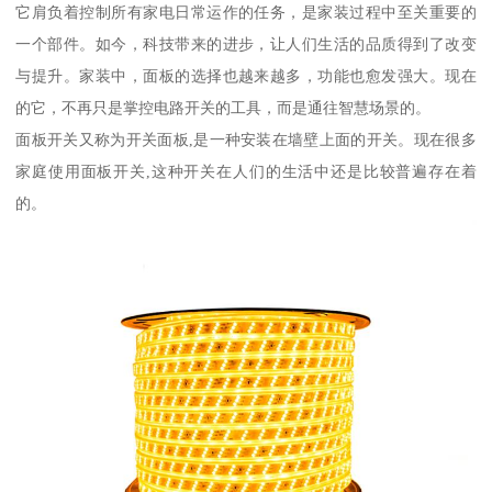
它肩负着控制所有家电日常运作的任务，是家装过程中至关重要的
一个部件。如今，科技带来的进步，让人们生活的品质得到了改变
与提升。家装中，面板的选择也越来越多，功能也愈发强大。现在
的它，不再只是掌控电路开关的工具，而是通往智慧场景的。
面板开关又称为开关面板,是一种安装在墙壁上面的开关。现在很多
家庭使用面板开关,这种开关在人们的生活中还是比较普遍存在着
的。