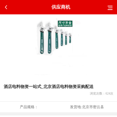
供应商机
酒店电料物资一站式_北京酒店电料物资采购配送
浏览次数：
624
次
产品规格：
发货地:
北京市密云县