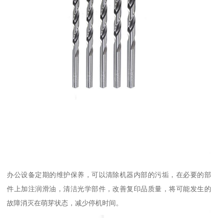
办公设备定期的维护保养，可以清除机器内部的污垢，在必要的部
件上加注润滑油，清洁光学部件，改善复印品质量，将可能发生的
故障消灭在萌芽状态，减少停机时间。