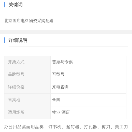
关键词
北京酒店电料物资采购配送
详细说明
开票方式
普票与专票
品牌型号
可型号
详细价格
来电咨询
售卖地
全国
适用场所
物业 酒店
办公用品桌面用品类：订书机、起钉器、打孔器、剪刀、美工刀