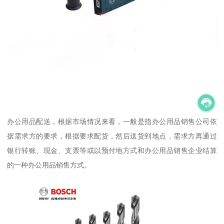
办公用品配送，根据市场情况来看，一般是指办公用品销售公司依
据需求方的要求，根据要求配货，然后送货到地点，需求方再通过
银行转账、现金、支票等或以预付地方式和办公用品销售企业结算
的一种办公用品销售方式。