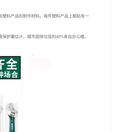
些塑料产品的制作材料。每件塑料产品上都贴有一
保护署估计，城市固体垃圾的40%来自办公楼。