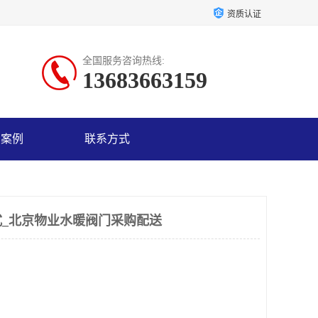
资质认证
全国服务咨询热线:
13683663159
户案例
联系方式
_北京物业水暖阀门采购配送