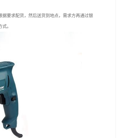
根据要求配货，然后送货到地点，需求方再通过银
方式。