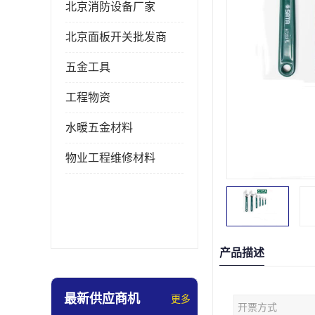
北京消防设备厂家
北京面板开关批发商
五金工具
工程物资
水暖五金材料
物业工程维修材料
产品描述
最新供应商机
更多
开票方式