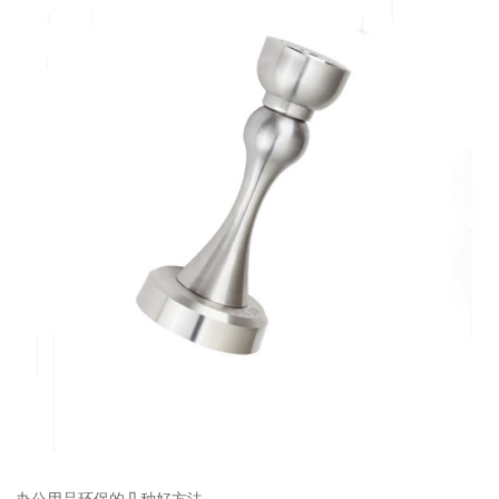
办公用品环保的几种好方法