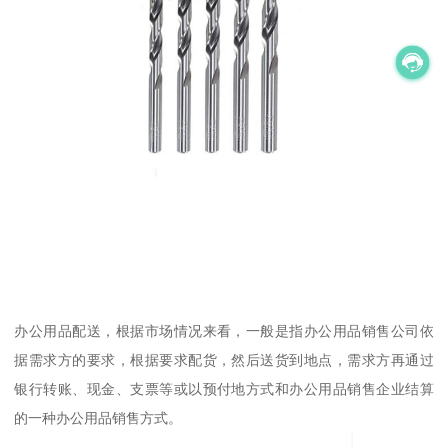
办公用品配送，根据市场情况来看，一般是指办公用品销售公司依
据需求方的要求，根据要求配货，然后送货到地点，需求方再通过
银行转账、现金、支票等或以预付地方式和办公用品销售企业结算
的一种办公用品销售方式。