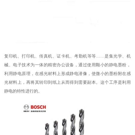
复印机、打印机、传真机、证卡机、考勤机等等……是集光学、机
械、电子技术为一体的精密办公设备，通过使用颗小的静电墨粉，
利用静电原理，在感光材料上形成静电潜像，使微小的墨粉附在感
光材料上，再将其转印到纸上从而得到需要副本。这个工序是利用
静电的特性进行的。