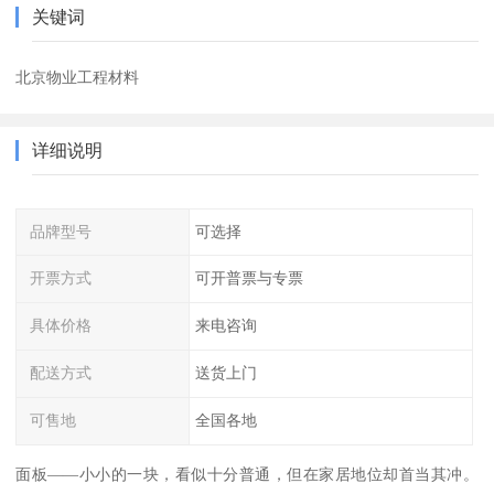
关键词
北京物业工程材料
详细说明
品牌型号
可选择
开票方式
可开普票与专票
具体价格
来电咨询
配送方式
送货上门
可售地
全国各地
面板——小小的一块，看似十分普通，但在家居地位却首当其冲。