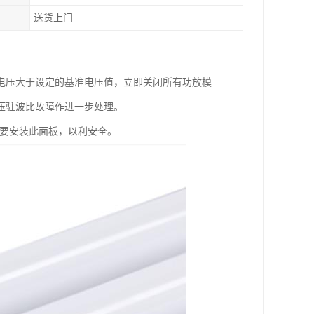
送货上门
电压大于设定的基准电压值，立即关闭所有功放模
压驻波比故障作进一步处理。
需要安装此面板，以利安全。