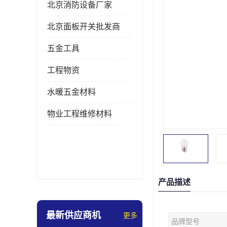
北京消防设备厂家
北京面板开关批发商
五金工具
工程物资
水暖五金材料
物业工程维修材料
产品描述
最新供应商机
更多
品牌型号