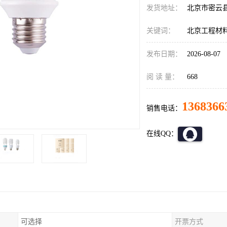
发货地址：
北京市密云
关键词：
北京工程材
发布日期：
2026-08-07
阅 读 量：
668
1368366
销售电话：
在线QQ：
可选择
开票方式