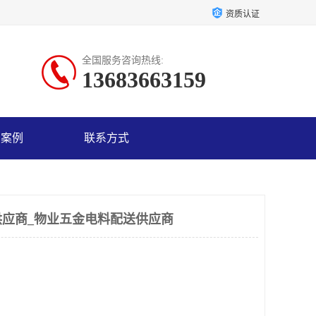
资质认证
全国服务咨询热线:
13683663159
户案例
联系方式
应商_物业五金电料配送供应商