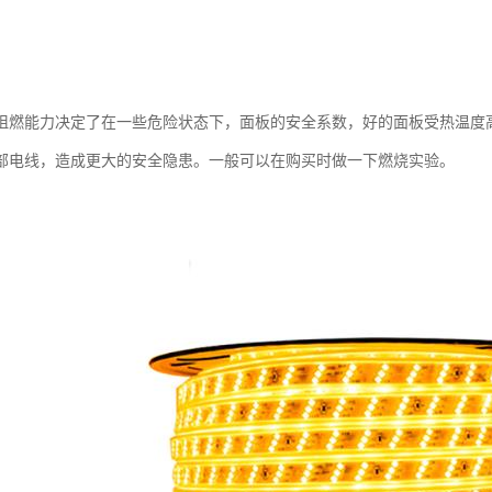
阻燃能力决定了在一些危险状态下，面板的安全系数，好的面板受热温度
部电线，造成更大的安全隐患。一般可以在购买时做一下燃烧实验。