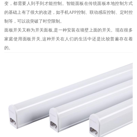
变，都需要人到手到才能控制。智能面板在传统面板本地控制方式
的基础上有了很大的改进，如手机APP控制、联动感应控制、定时控
制等，可以说突破了时空限制。
面板开关又称为开关面板,是一种安装在墙壁上面的开关。现在很多
家庭使用面板开关,这种开关在人们的生活中还是比较普遍存在着
的。