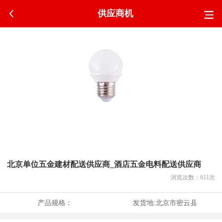
供应商机
北京单位五金建材配送供应商_酒店五金电料配送供应商
浏览次数：
611
次
产品规格：
发货地:
北京市密云县