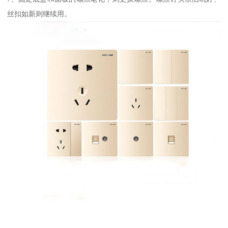
丝扣如新则继续用。