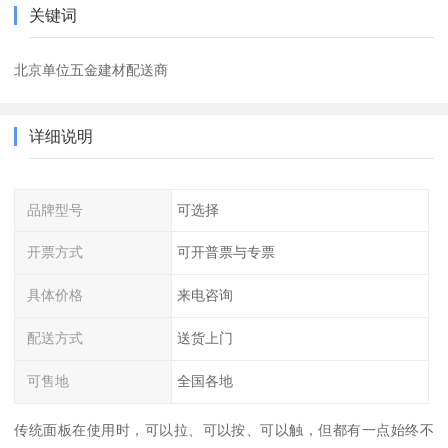
关键词
北京单位五金建材配送商
详细说明
品牌型号
可选择
开票方式
可开普票与专票
具体价格
来电咨询
配送方式
送货上门
可售地
全国各地
传统面板在使用时，可以拉、可以按、可以触，但都有一点始终不