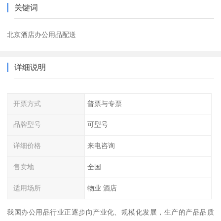
关键词
北京酒店办公用品配送
详细说明
开票方式
普票与专票
品牌型号
可型号
详细价格
来电咨询
售卖地
全国
适用场所
物业 酒店
我国办公用品行业正逐步向产业化、规模化发展，生产的产品品质