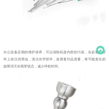
办公设备定期的维护保养，可以清除机器内部的污垢，在必要的部
件上加注润滑油，清洁光学部件，改善复印品质量，将可能发生的
故障消灭在萌芽状态，减少停机时间。