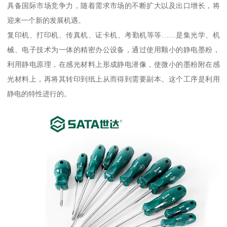
具备国际市场竞争力，随着需求市场的不断扩大以及出口增长，将
迎来一个新的发展机遇。
复印机、打印机、传真机、证卡机、考勤机等等……是集光学、机
械、电子技术为一体的精密办公设备，通过使用颗小的静电墨粉，
利用静电原理，在感光材料上形成静电潜像，使微小的墨粉附在感
光材料上，再将其转印到纸上从而得到需要副本。这个工序是利用
静电的特性进行的。