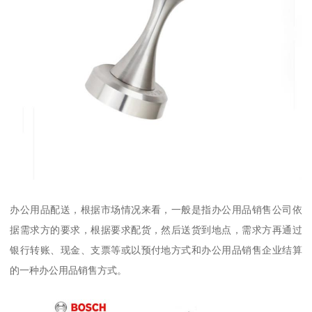
办公用品配送，根据市场情况来看，一般是指办公用品销售公司依
据需求方的要求，根据要求配货，然后送货到地点，需求方再通过
银行转账、现金、支票等或以预付地方式和办公用品销售企业结算
的一种办公用品销售方式。