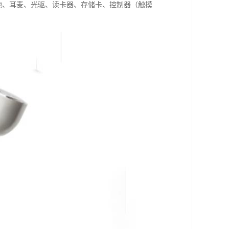
池、耳麦、光驱、读卡器、存储卡、控制器（触摸