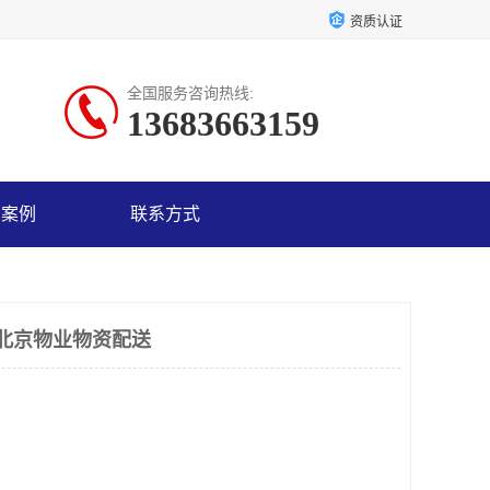
资质认证
全国服务咨询热线:
13683663159
户案例
联系方式
北京物业物资配送