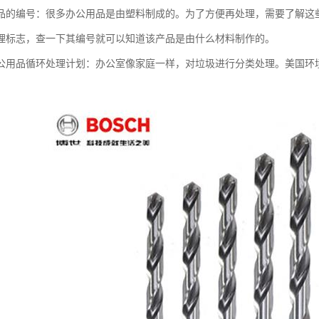
品的编号：很多办公用品是由塑料制成的。为了方便再处理，需要了解这
理标志，查一下其编号就可以知道该产品是由什么材料制作的。
公用品循环处理计划：办公室像家庭一样，对垃圾进行分类处理。美国环境