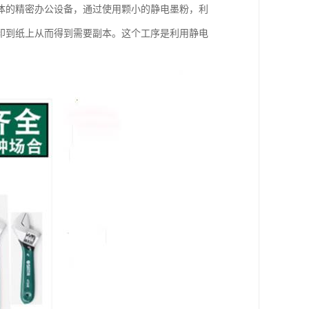
体的精密办公设备，通过使用颗小的静电墨粉，利
印到纸上从而得到需要副本。这个工序是利用静电