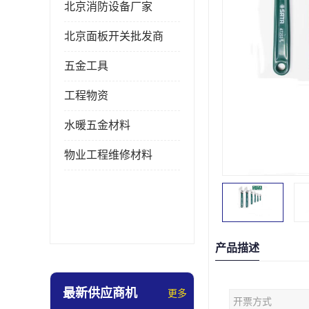
北京消防设备厂家
北京面板开关批发商
五金工具
工程物资
水暖五金材料
物业工程维修材料
产品描述
最新供应商机
更多
开票方式