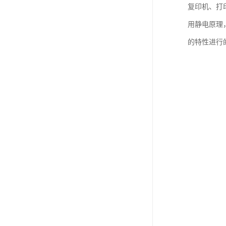
复印机、打
用静电原理
的特性进行