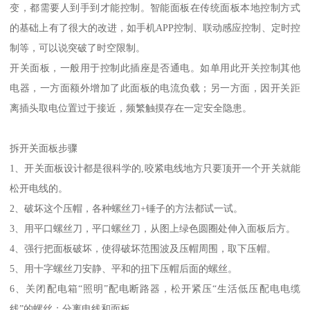
变，都需要人到手到才能控制。智能面板在传统面板本地控制方式
的基础上有了很大的改进，如手机APP控制、联动感应控制、定时控
制等，可以说突破了时空限制。
开关面板，一般用于控制此插座是否通电。如单用此开关控制其他
电器，一方面额外增加了此面板的电流负载；另一方面，因开关距
离插头取电位置过于接近，频繁触摸存在一定安全隐患。