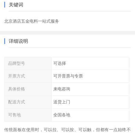
关键词
北京酒店五金电料一站式服务
详细说明
品牌型号
可选择
开票方式
可开普票与专票
具体价格
来电咨询
配送方式
送货上门
可售地
全国各地
传统面板在使用时，可以拉、可以按、可以触，但都有一点始终不