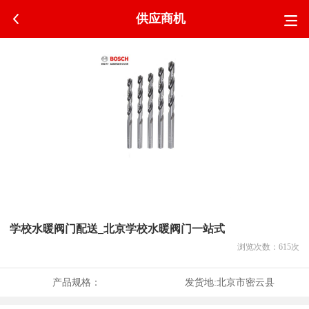
供应商机
学校水暖阀门配送_北京学校水暖阀门一站式
浏览次数：
615
次
产品规格：
发货地:
北京市密云县