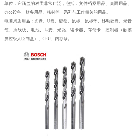
单位，它涵盖的种类非常广泛，包括：文件档案用品、桌面用品、
办公设备、财务用品、耗材等一系列与工作相关的用品。
电脑周边用品：光盘、U盘、键盘、鼠标、鼠标垫、移动硬盘、录音
笔、插线板、电池、耳麦、光驱、读卡器、存储卡、控制器（触摸
屏控极人臣制盒）、CPU、内存条。