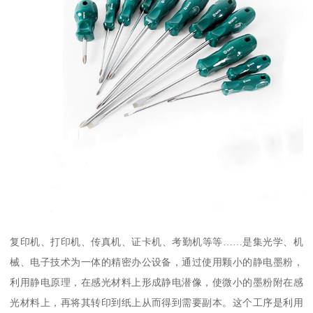
复印机、打印机、传真机、证卡机、考勤机等等……是集光学、机
械、电子技术为一体的精密办公设备，通过使用颗小的静电墨粉，
利用静电原理，在感光材料上形成静电潜像，使微小的墨粉附在感
光材料上，再将其转印到纸上从而得到需要副本。这个工序是利用