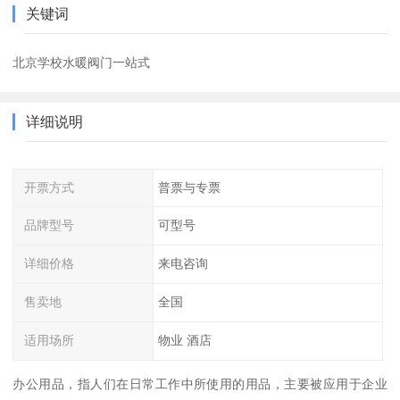
关键词
北京学校水暖阀门一站式
详细说明
开票方式
普票与专票
品牌型号
可型号
详细价格
来电咨询
售卖地
全国
适用场所
物业 酒店
办公用品，指人们在日常工作中所使用的用品，主要被应用于企业