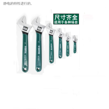
静电的特性进行的。