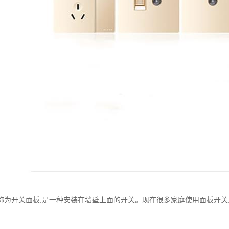
称为开关面板,是一种安装在墙壁上面的开关。现在很多家庭使用面板开关