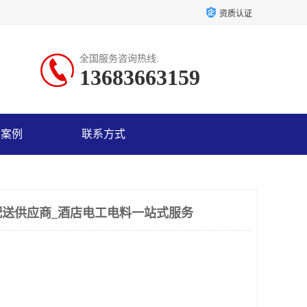
资质认证
全国服务咨询热线:
13683663159
户案例
联系方式
送供应商_酒店电工电料一站式服务