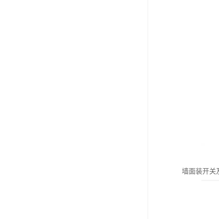
墙面装开关