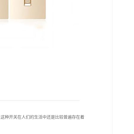
,这种开关在人们的生活中还是比较普遍存在着