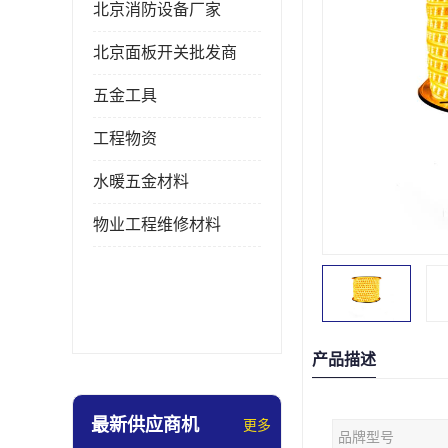
北京消防设备厂家
北京面板开关批发商
五金工具
工程物资
水暖五金材料
物业工程维修材料
产品描述
最新供应商机
更多
品牌型号