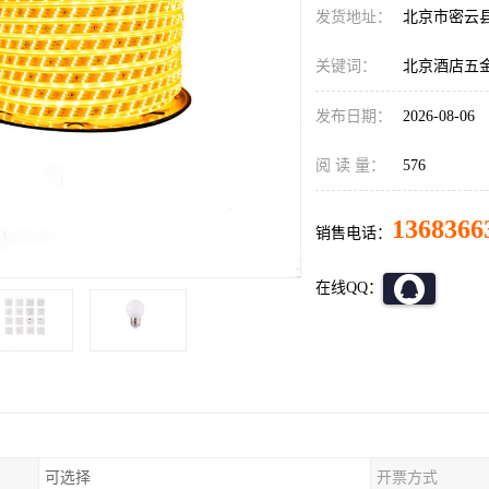
发货地址：
北京市密云
关键词：
北京酒店五
发布日期：
2026-08-06
阅 读 量：
576
1368366
销售电话：
在线QQ：
可选择
开票方式