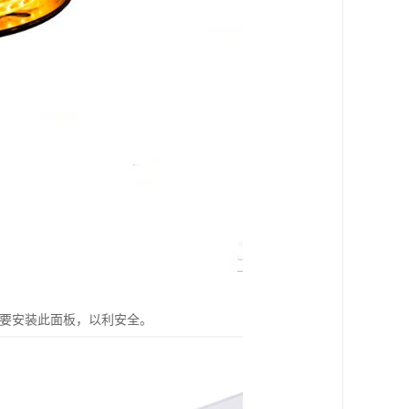
需要安装此面板，以利安全。