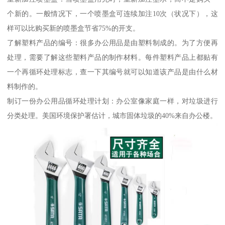
个新的。一般情况下，一个喷墨盒可连续加注10次（状况下），这
样可以比购买新的喷墨盒节省75%的开支。
了解塑料产品的编号：很多办公用品是由塑料制成的。为了方便再
处理，需要了解这些塑料产品的制作材料。每件塑料产品上都贴有
一个再循环处理标志，查一下其编号就可以知道该产品是由什么材
料制作的。
制订一份办公用品循环处理计划：办公室像家庭一样，对垃圾进行
分类处理。美国环境保护署估计，城市固体垃圾的40%来自办公楼。