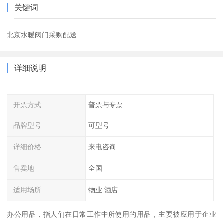
关键词
北京水暖阀门采购配送
详细说明
开票方式
普票与专票
品牌型号
可型号
详细价格
来电咨询
售卖地
全国
适用场所
物业 酒店
办公用品，指人们在日常工作中所使用的用品，主要被应用于企业