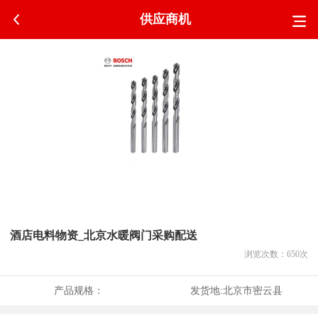
供应商机
酒店电料物资_北京水暖阀门采购配送
浏览次数：
650
次
产品规格：
发货地:
北京市密云县