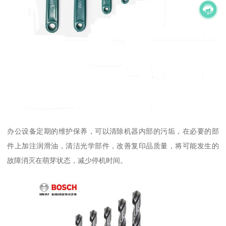
办公设备定期的维护保养，可以清除机器内部的污垢，在必要的部
件上加注润滑油，清洁光学部件，改善复印品质量，将可能发生的
故障消灭在萌芽状态，减少停机时间。