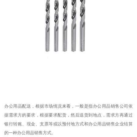
办公用品配送，根据市场情况来看，一般是指办公用品销售公司依
据需求方的要求，根据要求配货，然后送货到地点，需求方再通过
银行转账、现金、支票等或以预付地方式和办公用品销售企业结算
的一种办公用品销售方式。