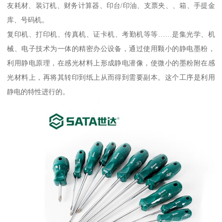
友耗材、装订机、财务计算器、印台/印油、支票夹、、箱、手提金
库、号码机。
复印机、打印机、传真机、证卡机、考勤机等等……是集光学、机
械、电子技术为一体的精密办公设备，通过使用颗小的静电墨粉，
利用静电原理，在感光材料上形成静电潜像，使微小的墨粉附在感
光材料上，再将其转印到纸上从而得到需要副本。这个工序是利用
静电的特性进行的。