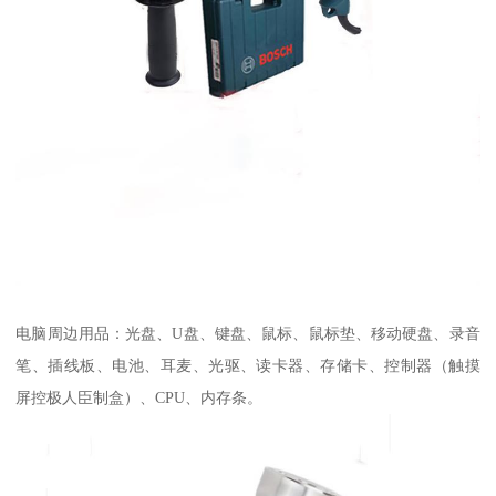
电脑周边用品：光盘、U盘、键盘、鼠标、鼠标垫、移动硬盘、录音
笔、插线板、电池、耳麦、光驱、读卡器、存储卡、控制器（触摸
屏控极人臣制盒）、CPU、内存条。