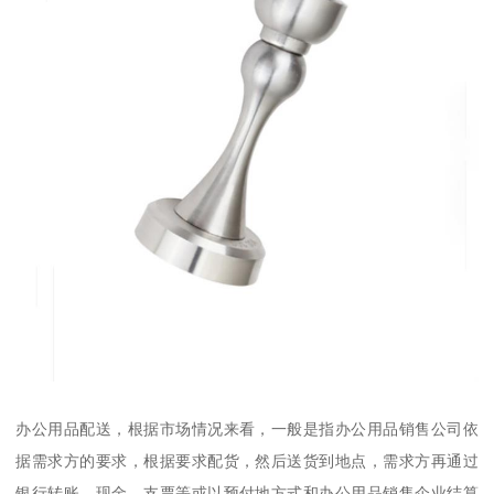
办公用品配送，根据市场情况来看，一般是指办公用品销售公司依
据需求方的要求，根据要求配货，然后送货到地点，需求方再通过
银行转账、现金、支票等或以预付地方式和办公用品销售企业结算