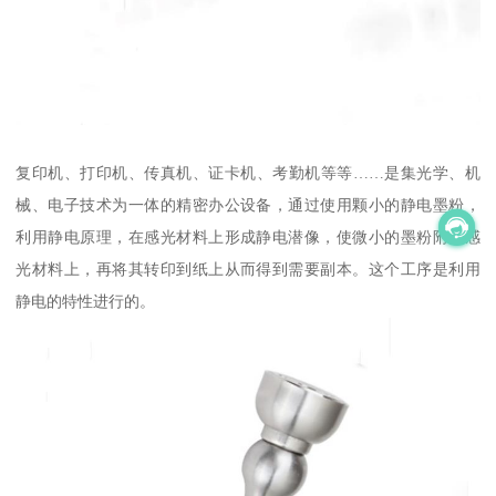
复印机、打印机、传真机、证卡机、考勤机等等……是集光学、机
械、电子技术为一体的精密办公设备，通过使用颗小的静电墨粉，
利用静电原理，在感光材料上形成静电潜像，使微小的墨粉附在感
光材料上，再将其转印到纸上从而得到需要副本。这个工序是利用
静电的特性进行的。