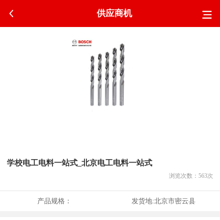
供应商机
学校电工电料一站式_北京电工电料一站式
浏览次数：
563
次
产品规格：
发货地:
北京市密云县