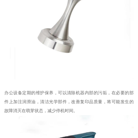
办公设备定期的维护保养，可以清除机器内部的污垢，在必要的部
件上加注润滑油，清洁光学部件，改善复印品质量，将可能发生的
故障消灭在萌芽状态，减少停机时间。