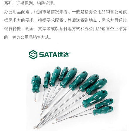
系列、证书系列、钥匙管理。
办公用品配送，根据市场情况来看，一般是指办公用品销售公司依
据需求方的要求，根据要求配货，然后送货到地点，需求方再通过
银行转账、现金、支票等或以预付地方式和办公用品销售企业结算
的一种办公用品销售方式。