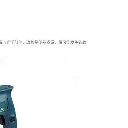
清洁光学部件，改善复印品质量，将可能发生的故