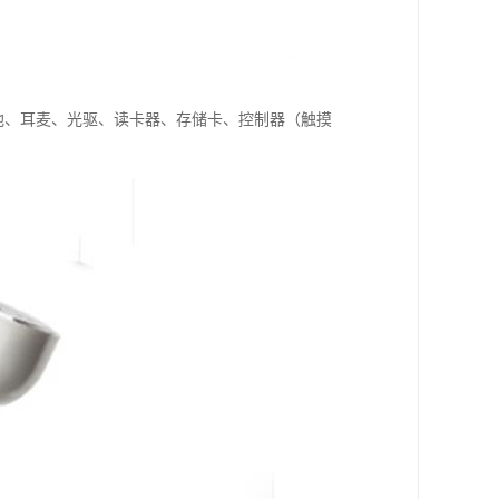
池、耳麦、光驱、读卡器、存储卡、控制器（触摸