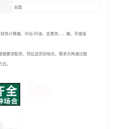
全国
、财务计算器、印台/印油、支票夹、、箱、手提金
根据要求配货，然后送货到地点，需求方再通过银
方式。