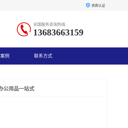
资质认证
全国服务咨询热线:
13683663159
户案例
联系方式
办公用品一站式