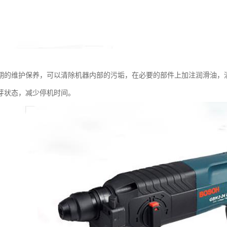
期的维护保养，可以清除机器内部的污垢，在必要的部件上加注润滑油，
芽状态，减少停机时间。