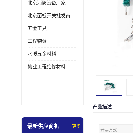
北京消防设备厂家
北京面板开关批发商
五金工具
工程物资
水暖五金材料
物业工程维修材料
产品描述
最新供应商机
更多
开票方式