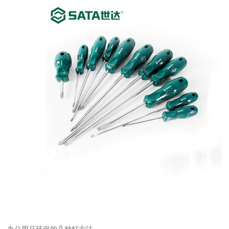
办公用品环保的几种好方法