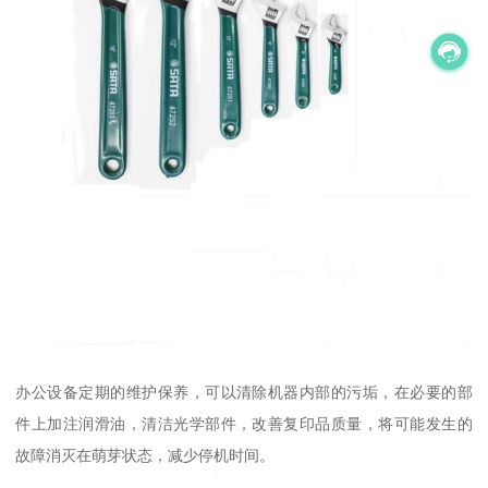
办公设备定期的维护保养，可以清除机器内部的污垢，在必要的部
件上加注润滑油，清洁光学部件，改善复印品质量，将可能发生的
故障消灭在萌芽状态，减少停机时间。