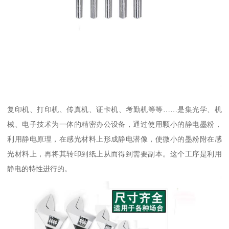
复印机、打印机、传真机、证卡机、考勤机等等……是集光学、机
械、电子技术为一体的精密办公设备，通过使用颗小的静电墨粉，
利用静电原理，在感光材料上形成静电潜像，使微小的墨粉附在感
光材料上，再将其转印到纸上从而得到需要副本。这个工序是利用
静电的特性进行的。