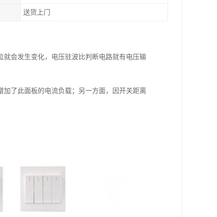
送货上门
位就会发生变化，电压驻波比判断电路就有电压输
增加了此面板的电流负载；另一方面，因开关距离