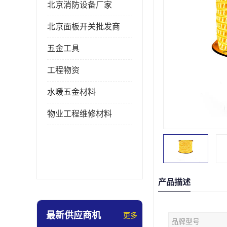
北京消防设备厂家
北京面板开关批发商
五金工具
工程物资
水暖五金材料
物业工程维修材料
产品描述
最新供应商机
更多
品牌型号