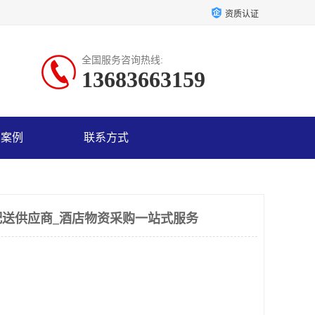
资质认证
全国服务咨询热线:
13683663159
户案例
联系方式
送供应商_酒店物资采购一站式服务