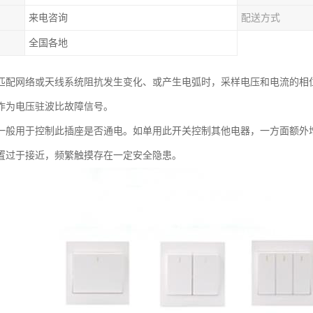
来电咨询
配送方式
全国各地
匹配网络或天线系统阻抗发生变化、或产生电弧时，采样电压和电流的相
作为电压驻波比故障信号。
一般用于控制此插座是否通电。如单用此开关控制其他电器，一方面额外
置过于接近，频繁触摸存在一定安全隐患。