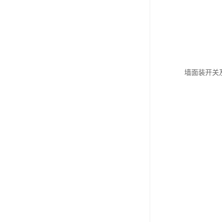
墙面装开关