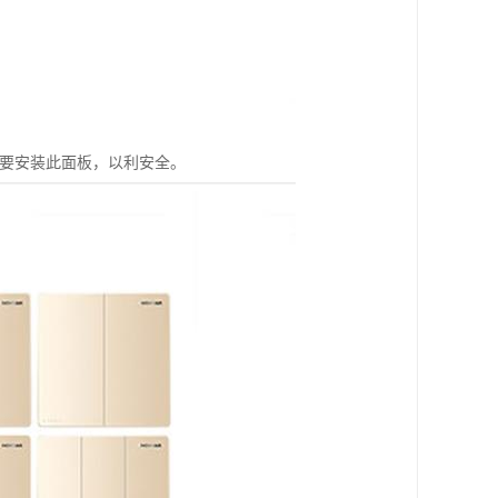
需要安装此面板，以利安全。