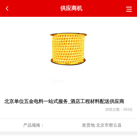
供应商机
北京单位五金电料一站式服务_酒店工程材料配送供应商
浏览次数：
683
次
产品规格：
发货地:
北京市密云县