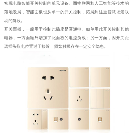
实现电路智能开关控制的单元设备。而物联网和人工智能等技术的
落地发展，智能面板也从单一的开关控制，拓展到注重智慧场景联
动的阶段。
开关面板，一般用于控制此插座是否通电。如单用此开关控制其他
电器，一方面额外增加了此面板的电流负载；另一方面，因开关距
离插头取电位置过于接近，频繁触摸存在一定安全隐患。