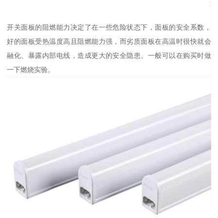
开关面板的阻燃能力决定了在一些危险状态下，面板的安全系数，
好的面板受热温度高且阻燃能力强，而劣质面板在高温时很快就会
融化、暴露内部电线，造成更大的安全隐患。一般可以在购买时做
一下燃烧实验。