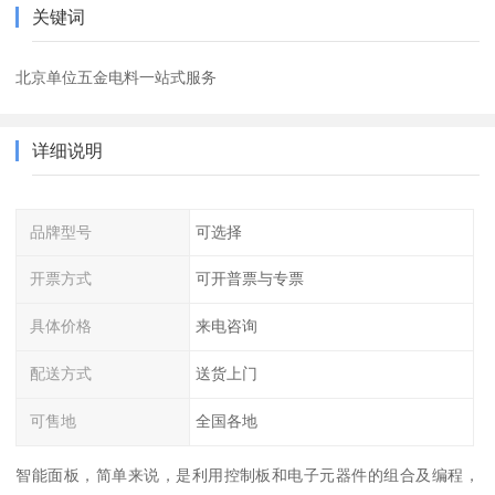
关键词
北京单位五金电料一站式服务
详细说明
品牌型号
可选择
开票方式
可开普票与专票
具体价格
来电咨询
配送方式
送货上门
可售地
全国各地
智能面板，简单来说，是利用控制板和电子元器件的组合及编程，