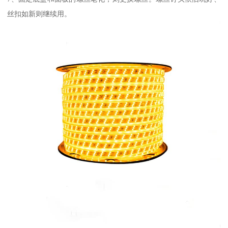
丝扣如新则继续用。