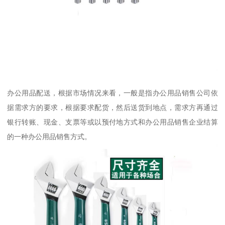
办公用品配送，根据市场情况来看，一般是指办公用品销售公司依
据需求方的要求，根据要求配货，然后送货到地点，需求方再通过
银行转账、现金、支票等或以预付地方式和办公用品销售企业结算
的一种办公用品销售方式。