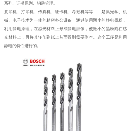
系列、证书系列、钥匙管理。
复印机、打印机、传真机、证卡机、考勤机等等……是集光学、机
械、电子技术为一体的精密办公设备，通过使用颗小的静电墨粉，
利用静电原理，在感光材料上形成静电潜像，使微小的墨粉附在感
光材料上，再将其转印到纸上从而得到需要副本。这个工序是利用
静电的特性进行的。