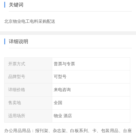
关键词
北京物业电工电料采购配送
详细说明
开票方式
普票与专票
品牌型号
可型号
详细价格
来电咨询
售卖地
全国
适用场所
物业 酒店
办公用品用品：报刊架、杂志架、白板系列、卡、包装用品、台座