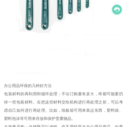
办公用品环保的几种好方法
包装材料的再利用和循环处理：不论订购量有多大，终都可能要扔
掉一些包装材料。在把这些材料交给机构进行再处理之前，可以考
虑自己如何进行再处理。比如，纸板箱可用来装运东西，塑料袋、
塑料泡沫等可用来存放和保护贵重物品。
大批量采购：这样既可以省钱，也不用经常去办公用品商店。如果