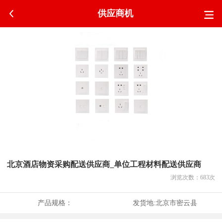
供应商机
北京酒店物资采购配送供应商_单位工程材料配送供应商
浏览次数：
683
次
产品规格：
发货地:
北京市密云县