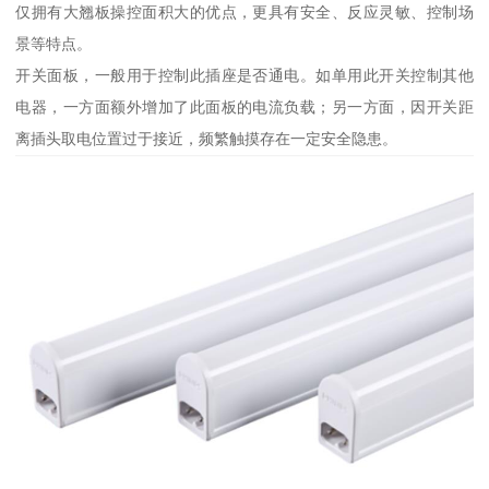
仅拥有大翘板操控面积大的优点，更具有安全、反应灵敏、控制场
景等特点。
开关面板，一般用于控制此插座是否通电。如单用此开关控制其他
电器，一方面额外增加了此面板的电流负载；另一方面，因开关距
离插头取电位置过于接近，频繁触摸存在一定安全隐患。