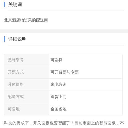
关键词
北京酒店物资采购配送商
详细说明
品牌型号
可选择
开票方式
可开普票与专票
具体价格
来电咨询
配送方式
送货上门
可售地
全国各地
科技的促成下，开关面板也变智能了！目前市面上的智能面板，不