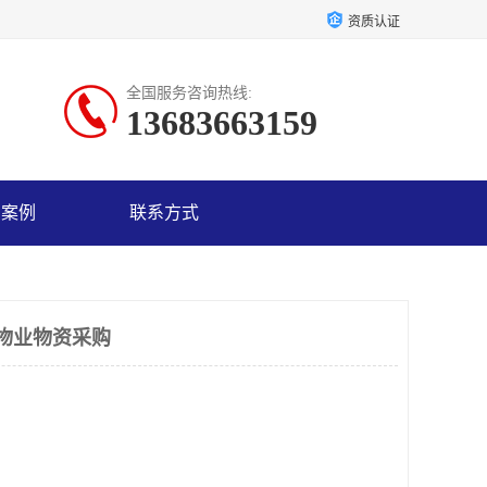
资质认证
全国服务咨询热线:
13683663159
户案例
联系方式
物业物资采购