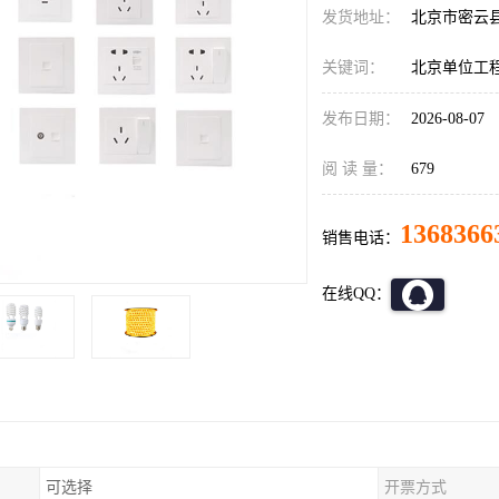
发货地址：
北京市密云
关键词：
北京单位工
发布日期：
2026-08-07
阅 读 量：
679
1368366
销售电话：
在线QQ：
可选择
开票方式