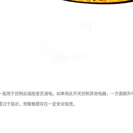
一般用于控制此插座是否通电。如单用此开关控制其他电器，一方面额外
置过于接近，频繁触摸存在一定安全隐患。