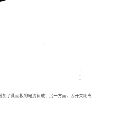
增加了此面板的电流负载；另一方面，因开关距离