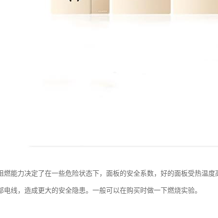
阻燃能力决定了在一些危险状态下，面板的安全系数，好的面板受热温度
部电线，造成更大的安全隐患。一般可以在购买时做一下燃烧实验。