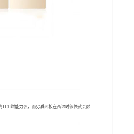
高且阻燃能力强，而劣质面板在高温时很快就会融