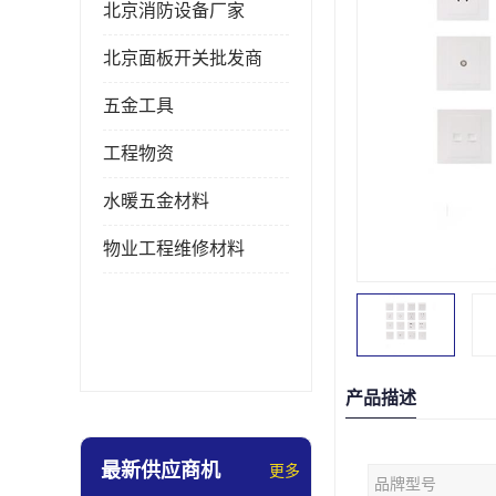
北京消防设备厂家
北京面板开关批发商
五金工具
工程物资
水暖五金材料
物业工程维修材料
产品描述
最新供应商机
更多
品牌型号