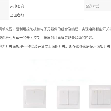
来电咨询
配送方式
全国各地
简单来说，是利用控制板和电子元器件的组合及编程，实现电路智能开关
能面板也从单一的开关控制，拓展到注重智慧场景联动的阶段。
称为开关面板,是一种安装在墙壁上面的开关。现在很多家庭使用面板开关