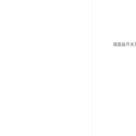
墙面装开关