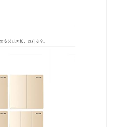
需要安装此面板，以利安全。