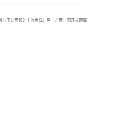
增加了此面板的电流负载；另一方面，因开关距离