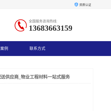
资质认证
全国服务咨询热线:
13683663159
户案例
联系方式
送供应商_物业工程材料一站式服务