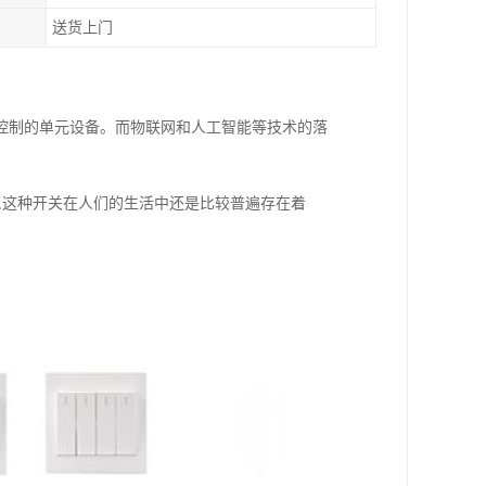
送货上门
控制的单元设备。而物联网和人工智能等技术的落
,这种开关在人们的生活中还是比较普遍存在着