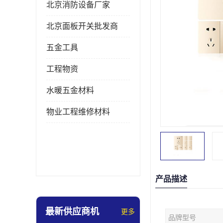
北京消防设备厂家
北京面板开关批发商
五金工具
工程物资
水暖五金材料
物业工程维修材料
产品描述
最新供应商机
更多
品牌型号