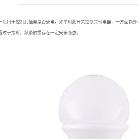
一般用于控制此插座是否通电。如单用此开关控制其他电器，一方面额外
置过于接近，频繁触摸存在一定安全隐患。