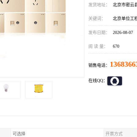
发货地址：
北京市密云
关键词：
北京单位工
发布日期：
2026-08-07
阅 读 量：
670
1368366
销售电话：
在线QQ：
可选择
开票方式