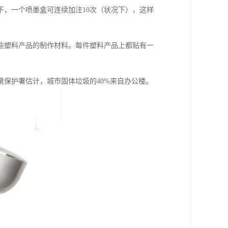
，一个喷墨盒可连续加注10次（状况下），这样
些塑料产品的制作材料。每件塑料产品上都贴有一
保护署估计，城市固体垃圾的40%来自办公楼。