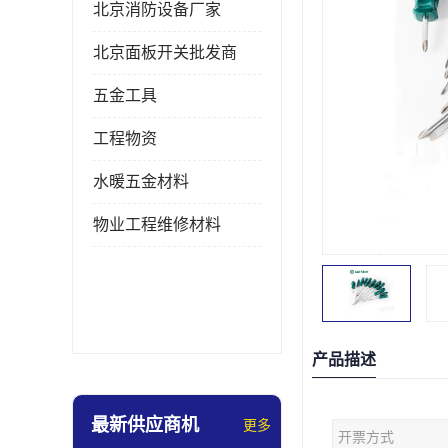
北京消防设备厂家
北京面板开关批发商
五金工具
工程物资
水暖五金材料
物业工程维修材料
产品描述
最新供应商机
更多
开票方式