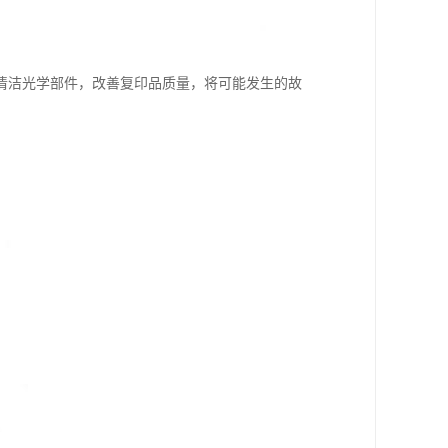
清洁光学部件，改善复印品质量，将可能发生的故