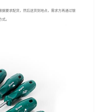
根据要求配货，然后送货到地点，需求方再通过银
方式。