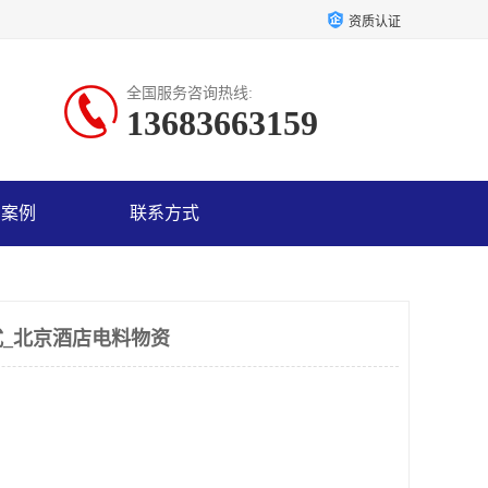
资质认证
全国服务咨询热线:
13683663159
户案例
联系方式
_北京酒店电料物资