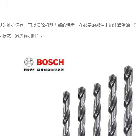
期的维护保养，可以清除机器内部的污垢，在必要的部件上加注润滑油，
芽状态，减少停机时间。