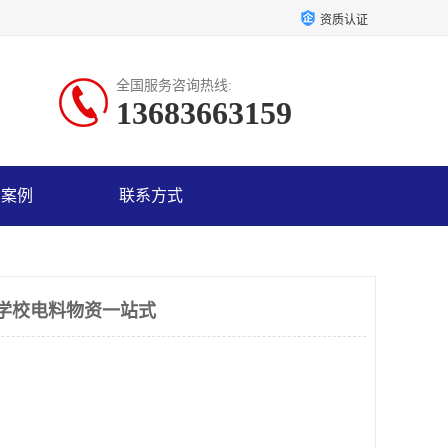
资质认证
全国服务咨询热线:
13683663159
户案例
联系方式
学校电料物资一站式