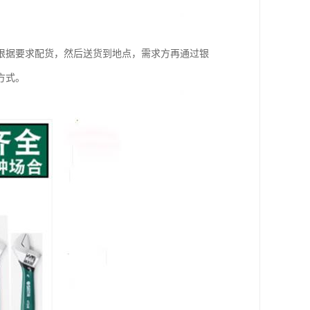
根据要求配货，然后送货到地点，需求方再通过银
方式。