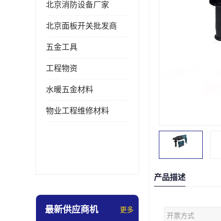
北京消防设备厂家
北京面板开关批发商
五金工具
工程物资
水暖五金材料
物业工程维修材料
产品描述
最新供应商机
更多
开票方式