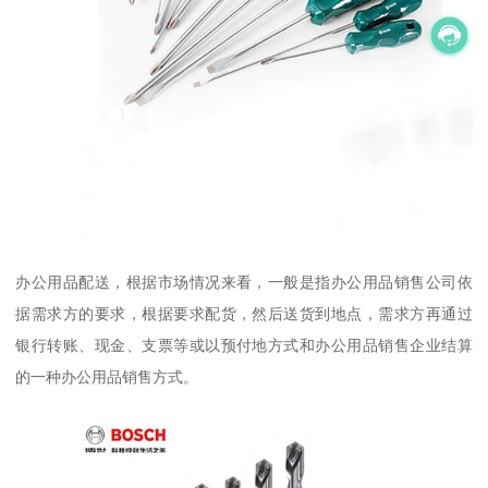
办公用品配送，根据市场情况来看，一般是指办公用品销售公司依
据需求方的要求，根据要求配货，然后送货到地点，需求方再通过
银行转账、现金、支票等或以预付地方式和办公用品销售企业结算
的一种办公用品销售方式。