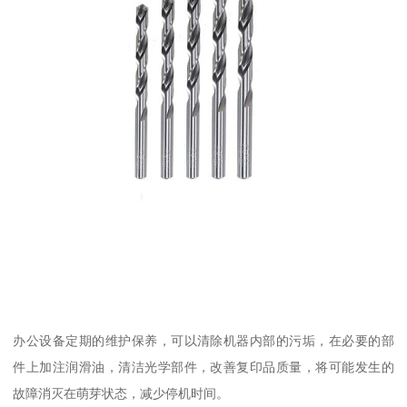
办公设备定期的维护保养，可以清除机器内部的污垢，在必要的部
件上加注润滑油，清洁光学部件，改善复印品质量，将可能发生的
故障消灭在萌芽状态，减少停机时间。