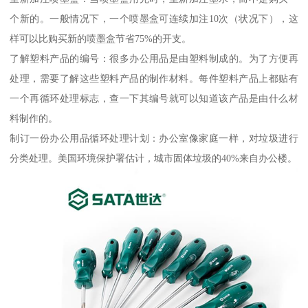
个新的。一般情况下，一个喷墨盒可连续加注10次（状况下），这
样可以比购买新的喷墨盒节省75%的开支。
了解塑料产品的编号：很多办公用品是由塑料制成的。为了方便再
处理，需要了解这些塑料产品的制作材料。每件塑料产品上都贴有
一个再循环处理标志，查一下其编号就可以知道该产品是由什么材
料制作的。
制订一份办公用品循环处理计划：办公室像家庭一样，对垃圾进行
分类处理。美国环境保护署估计，城市固体垃圾的40%来自办公楼。