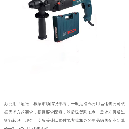
办公用品配送，根据市场情况来看，一般是指办公用品销售公司依
据需求方的要求，根据要求配货，然后送货到地点，需求方再通过
银行转账、现金、支票等或以预付地方式和办公用品销售企业结算
的一种办公用品销售方式。