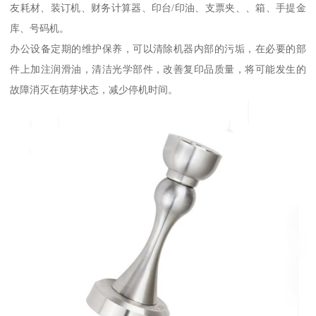
友耗材、装订机、财务计算器、印台/印油、支票夹、、箱、手提金
库、号码机。
办公设备定期的维护保养，可以清除机器内部的污垢，在必要的部
件上加注润滑油，清洁光学部件，改善复印品质量，将可能发生的
故障消灭在萌芽状态，减少停机时间。