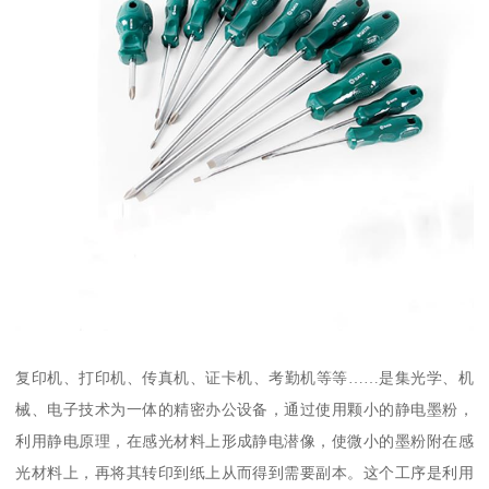
复印机、打印机、传真机、证卡机、考勤机等等……是集光学、机
械、电子技术为一体的精密办公设备，通过使用颗小的静电墨粉，
利用静电原理，在感光材料上形成静电潜像，使微小的墨粉附在感
光材料上，再将其转印到纸上从而得到需要副本。这个工序是利用