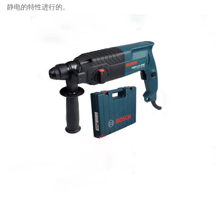
静电的特性进行的。