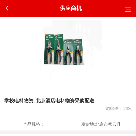
供应商机
学校电料物资_北京酒店电料物资采购配送
浏览次数：
653
次
产品规格：
发货地:
北京市密云县