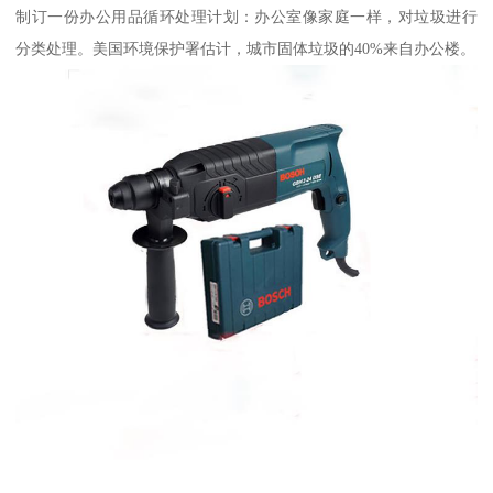
制订一份办公用品循环处理计划：办公室像家庭一样，对垃圾进行
分类处理。美国环境保护署估计，城市固体垃圾的40%来自办公楼。