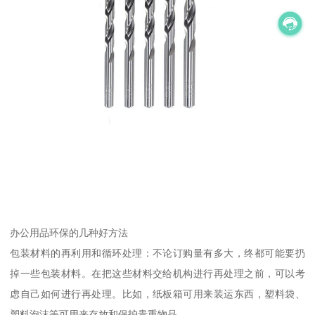
办公用品环保的几种好方法
包装材料的再利用和循环处理：不论订购量有多大，终都可能要扔
掉一些包装材料。在把这些材料交给机构进行再处理之前，可以考
虑自己如何进行再处理。比如，纸板箱可用来装运东西，塑料袋、
塑料泡沫等可用来存放和保护贵重物品。