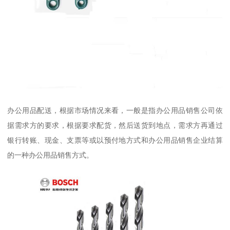
办公用品配送，根据市场情况来看，一般是指办公用品销售公司依
据需求方的要求，根据要求配货，然后送货到地点，需求方再通过
银行转账、现金、支票等或以预付地方式和办公用品销售企业结算
的一种办公用品销售方式。