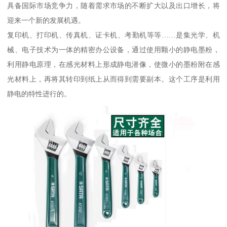
具备国际市场竞争力，随着需求市场的不断扩大以及出口增长，将
迎来一个新的发展机遇。
复印机、打印机、传真机、证卡机、考勤机等等……是集光学、机
械、电子技术为一体的精密办公设备，通过使用颗小的静电墨粉，
利用静电原理，在感光材料上形成静电潜像，使微小的墨粉附在感
光材料上，再将其转印到纸上从而得到需要副本。这个工序是利用
静电的特性进行的。