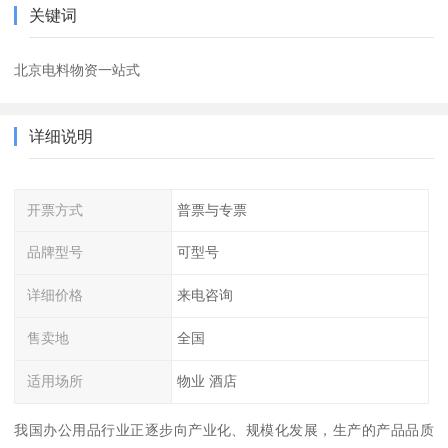
关键词
北京电料物资一站式
详细说明
开票方式
普票与专票
品牌型号
可型号
详细价格
来电咨询
售卖地
全国
适用场所
物业 酒店
我国办公用品行业正逐步向产业化、规模化发展，生产的产品品质