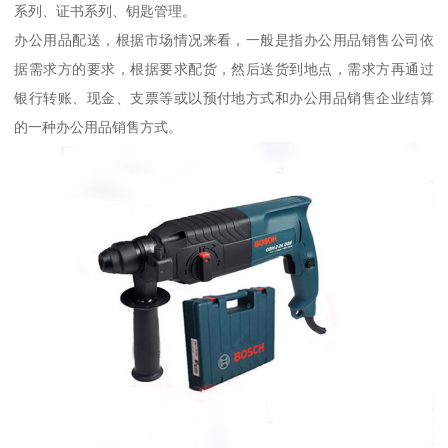
系列、证书系列、钥匙管理。
办公用品配送，根据市场情况来看，一般是指办公用品销售公司依
据需求方的要求，根据要求配货，然后送货到地点，需求方再通过
银行转账、现金、支票等或以预付地方式和办公用品销售企业结算
的一种办公用品销售方式。