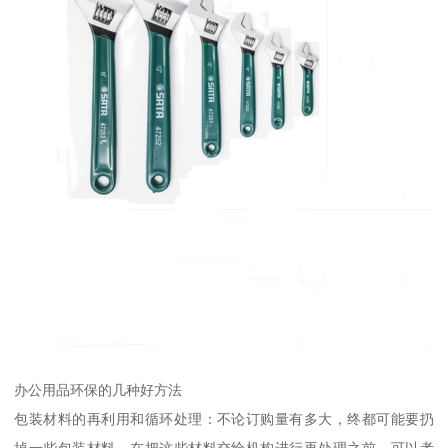
办公用品环保的几种好方法
包装材料的再利用和循环处理：不论订购量有多大，终都可能要扔
掉一些包装材料。在把这些材料交给机构进行再处理之前，可以考