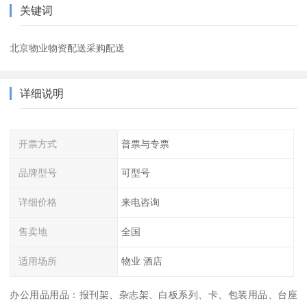
关键词
北京物业物资配送采购配送
详细说明
开票方式
普票与专票
品牌型号
可型号
详细价格
来电咨询
售卖地
全国
适用场所
物业 酒店
办公用品用品：报刊架、杂志架、白板系列、卡、包装用品、台座