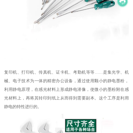
复印机、打印机、传真机、证卡机、考勤机等等……是集光学、机
械、电子技术为一体的精密办公设备，通过使用颗小的静电墨粉，
利用静电原理，在感光材料上形成静电潜像，使微小的墨粉附在感
光材料上，再将其转印到纸上从而得到需要副本。这个工序是利用
静电的特性进行的。