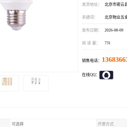
发货地址：
北京市密云
关键词：
北京物业五
发布日期：
2026-08-09
阅 读 量：
731
1368366
销售电话：
在线QQ：
可选择
开票方式