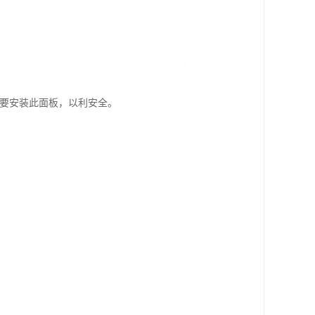
需要安装此面板，以利安全。