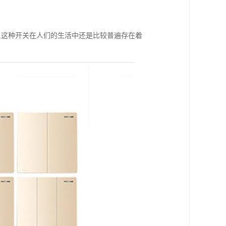
,这种开关在人们的生活中还是比较普遍存在着