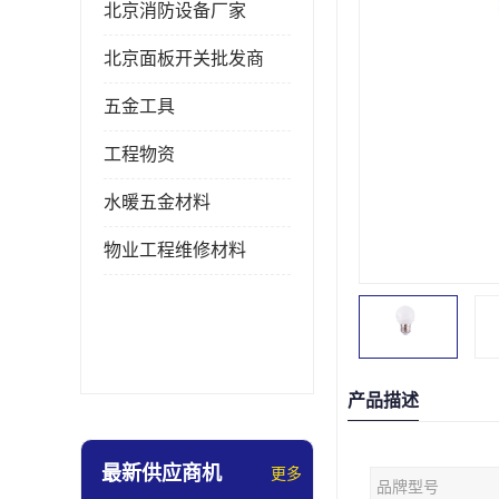
北京消防设备厂家
北京面板开关批发商
五金工具
工程物资
水暖五金材料
物业工程维修材料
产品描述
最新供应商机
更多
品牌型号