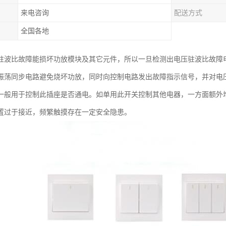
来电咨询
配送方式
全国各地
驻波比故障能损坏功放模块及其它元件，所以一旦检测出电压驻波比故障
振荡同步电路避免烧坏功放，同时向控制电路发出故障指示信号，并对电
一般用于控制此插座是否通电。如单用此开关控制其他电器，一方面额外
置过于接近，频繁触摸存在一定安全隐患。