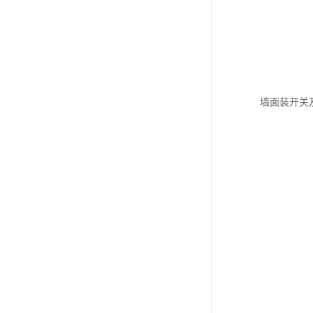
墙面装开关