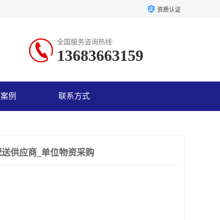
资质认证
全国服务咨询热线:
13683663159
户案例
联系方式
送供应商_单位物资采购