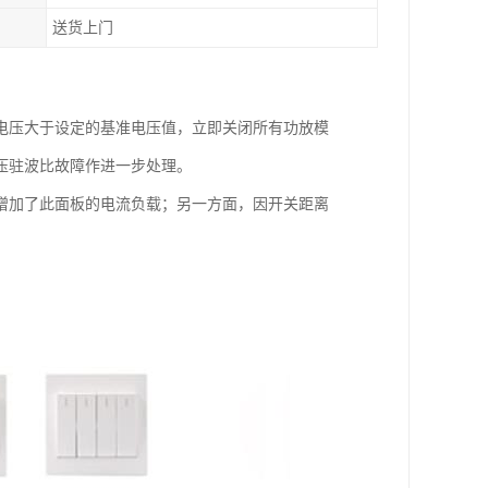
送货上门
电压大于设定的基准电压值，立即关闭所有功放模
压驻波比故障作进一步处理。
增加了此面板的电流负载；另一方面，因开关距离