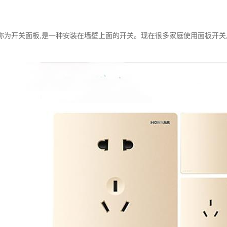
称为开关面板,是一种安装在墙壁上面的开关。现在很多家庭使用面板开关