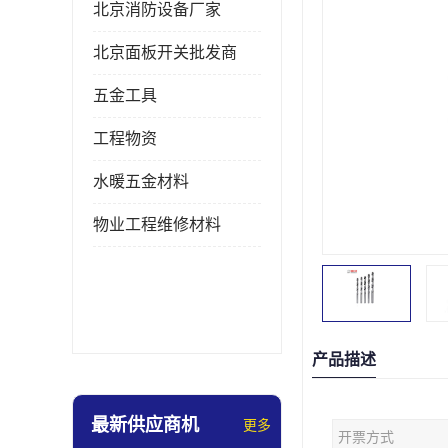
北京消防设备厂家
北京面板开关批发商
五金工具
工程物资
水暖五金材料
物业工程维修材料
产品描述
最新供应商机
更多
开票方式