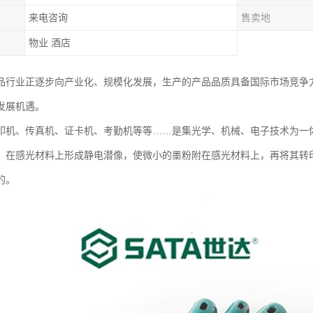
来电咨询
售卖地
物业 酒店
品行业正逐步向产业化、规模化发展，生产的产品品质具备国际市场竞争
发展机遇。
印机、传真机、证卡机、考勤机等等……是集光学、机械、电子技术为一
，在感光材料上形成静电潜像，使微小的墨粉附在感光材料上，再将其转
的。