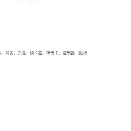
池、耳麦、光驱、读卡器、存储卡、控制器（触摸