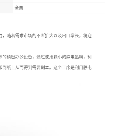
全国
力，随着需求市场的不断扩大以及出口增长，将迎
体的精密办公设备，通过使用颗小的静电墨粉，利
印到纸上从而得到需要副本。这个工序是利用静电