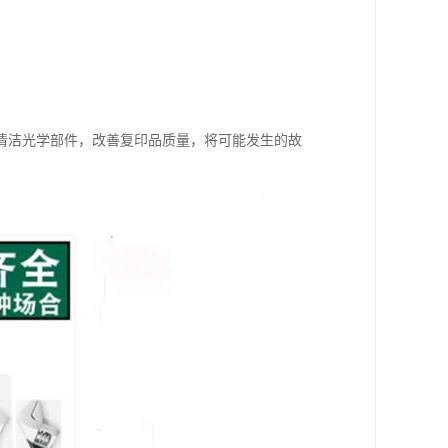
清洁光学部件，改善复印品质量，将可能发生的故