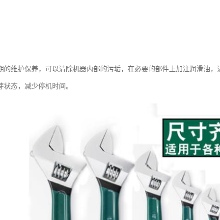
期的维护保养，可以清除机器内部的污垢，在必要的部件上加注润滑油，
芽状态，减少停机时间。