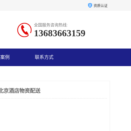
资质认证
全国服务咨询热线:
13683663159
户案例
联系方式
北京酒店物资配送