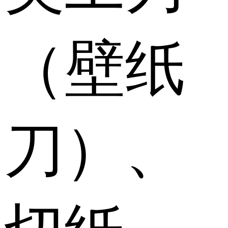
（壁纸
刀）、