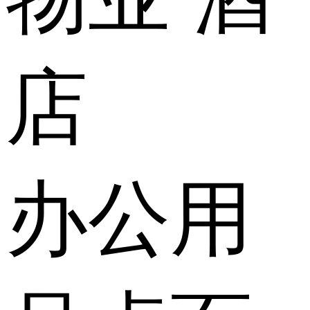
店
办公用