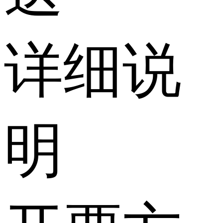
详细说
明