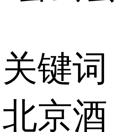
关键词
北京酒