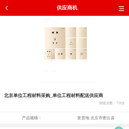
供应商机
北京单位工程材料采购_单位工程材料配送供应商
浏览次数：
710
次
产品规格：
发货地:
北京市密云县