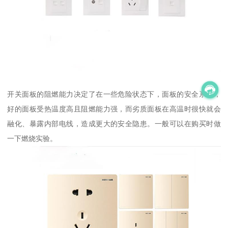
开关面板的阻燃能力决定了在一些危险状态下，面板的安全系数，
好的面板受热温度高且阻燃能力强，而劣质面板在高温时很快就会
融化、暴露内部电线，造成更大的安全隐患。一般可以在购买时做
一下燃烧实验。