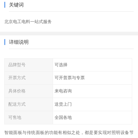
关键词
北京电工电料一站式服务
详细说明
品牌型号
可选择
开票方式
可开普票与专票
具体价格
来电咨询
配送方式
送货上门
可售地
全国各地
智能面板与传统面板的功能有相似之处，都是要实现对照明设备节