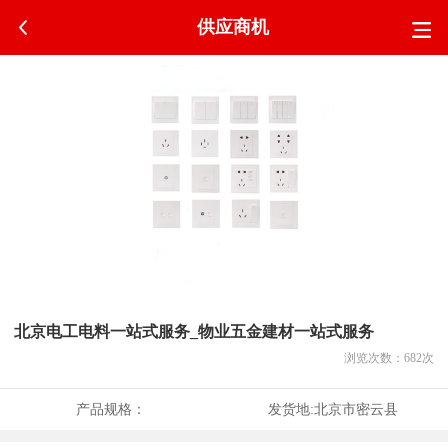
供应商机
北京电工电料一站式服务_物业五金建材一站式服务
浏览次数：
682
次
产品规格：
发货地:
北京市密云县