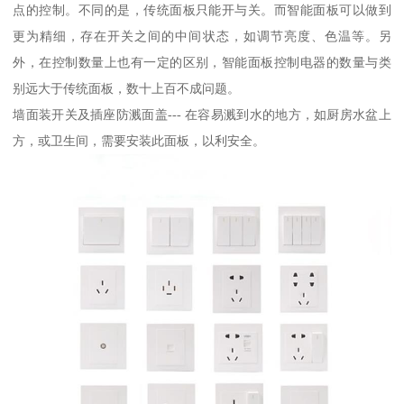
点的控制。不同的是，传统面板只能开与关。而智能面板可以做到
更为精细，存在开关之间的中间状态，如调节亮度、色温等。另
外，在控制数量上也有一定的区别，智能面板控制电器的数量与类
别远大于传统面板，数十上百不成问题。
墙面装开关及插座防溅面盖--- 在容易溅到水的地方，如厨房水盆上
方，或卫生间，需要安装此面板，以利安全。