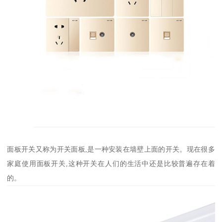
面板开关又称为开关面板,是一种安装在墙壁上面的开关。现在很多
家庭使用面板开关,这种开关在人们的生活中还是比较普遍存在着
的。