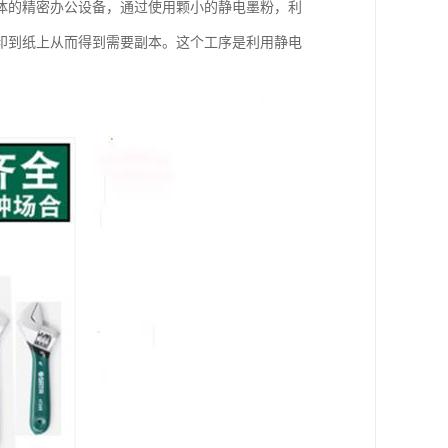
体的精密办公设备，通过使用颗小的静电墨粉，利
印到纸上从而得到需要副本。这个工序是利用静电