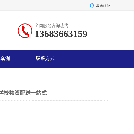
资质认证
全国服务咨询热线:
13683663159
户案例
联系方式
学校物资配送一站式