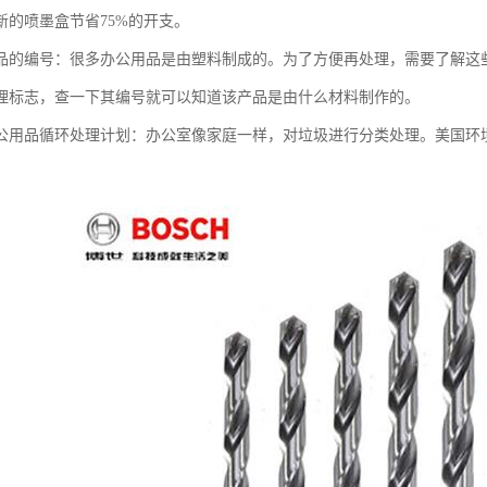
新的喷墨盒节省75%的开支。
品的编号：很多办公用品是由塑料制成的。为了方便再处理，需要了解这
理标志，查一下其编号就可以知道该产品是由什么材料制作的。
公用品循环处理计划：办公室像家庭一样，对垃圾进行分类处理。美国环境