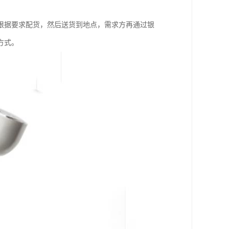
根据要求配货，然后送货到地点，需求方再通过银
方式。