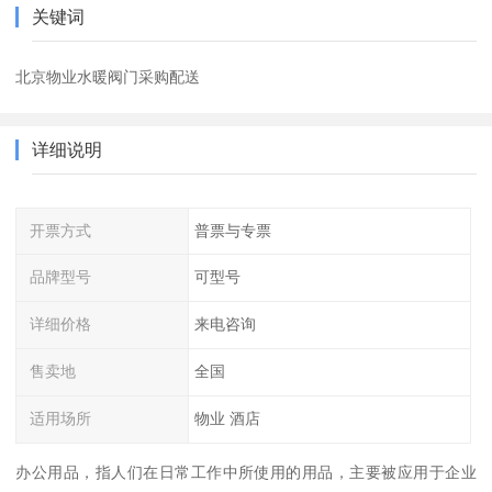
关键词
北京物业水暖阀门采购配送
详细说明
开票方式
普票与专票
品牌型号
可型号
详细价格
来电咨询
售卖地
全国
适用场所
物业 酒店
办公用品，指人们在日常工作中所使用的用品，主要被应用于企业