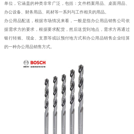
单位，它涵盖的种类非常广泛，包括：文件档案用品、桌面用品、
办公设备、财务用品、耗材等一系列与工作相关的用品。
办公用品配送，根据市场情况来看，一般是指办公用品销售公司依
据需求方的要求，根据要求配货，然后送货到地点，需求方再通过
银行转账、现金、支票等或以预付地方式和办公用品销售企业结算
的一种办公用品销售方式。