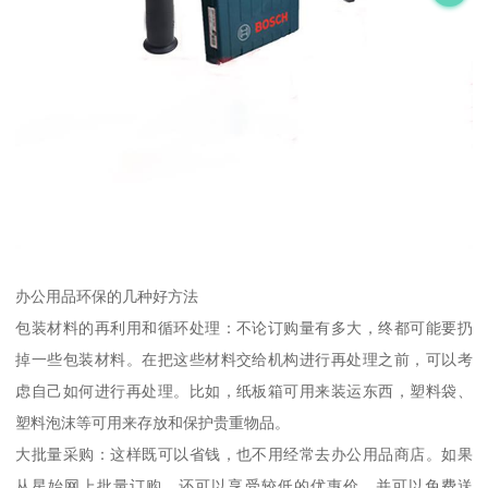
办公用品环保的几种好方法
包装材料的再利用和循环处理：不论订购量有多大，终都可能要扔
掉一些包装材料。在把这些材料交给机构进行再处理之前，可以考
虑自己如何进行再处理。比如，纸板箱可用来装运东西，塑料袋、
塑料泡沫等可用来存放和保护贵重物品。
大批量采购：这样既可以省钱，也不用经常去办公用品商店。如果
从星始网上批量订购，还可以享受较低的优惠价，并可以免费送