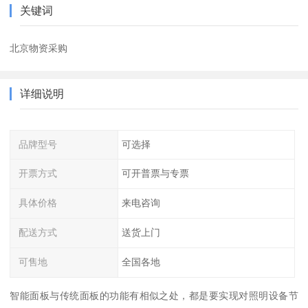
关键词
北京物资采购
详细说明
品牌型号
可选择
开票方式
可开普票与专票
具体价格
来电咨询
配送方式
送货上门
可售地
全国各地
智能面板与传统面板的功能有相似之处，都是要实现对照明设备节