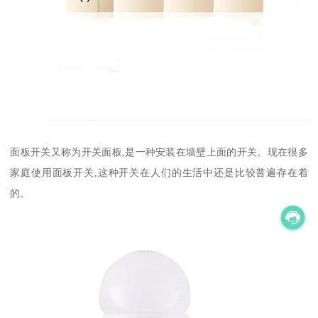
面板开关又称为开关面板,是一种安装在墙壁上面的开关。现在很多
家庭使用面板开关,这种开关在人们的生活中还是比较普遍存在着
的。