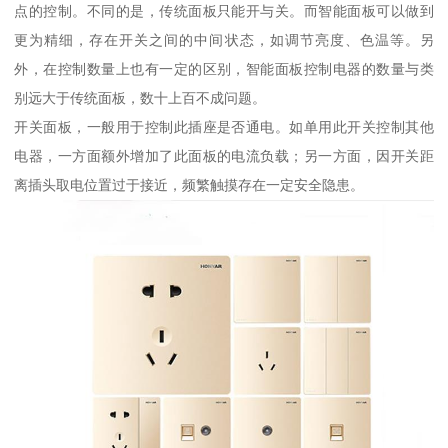
点的控制。不同的是，传统面板只能开与关。而智能面板可以做到
更为精细，存在开关之间的中间状态，如调节亮度、色温等。另
外，在控制数量上也有一定的区别，智能面板控制电器的数量与类
别远大于传统面板，数十上百不成问题。
开关面板，一般用于控制此插座是否通电。如单用此开关控制其他
电器，一方面额外增加了此面板的电流负载；另一方面，因开关距
离插头取电位置过于接近，频繁触摸存在一定安全隐患。