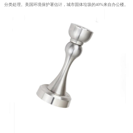
分类处理。美国环境保护署估计，城市固体垃圾的40%来自办公楼。