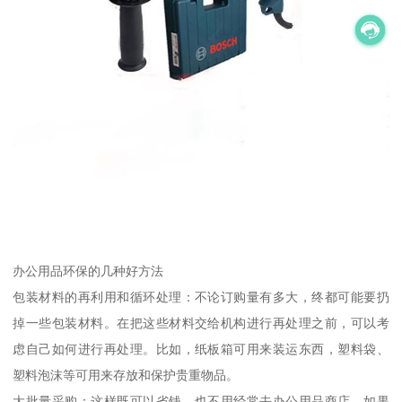
办公用品环保的几种好方法
包装材料的再利用和循环处理：不论订购量有多大，终都可能要扔
掉一些包装材料。在把这些材料交给机构进行再处理之前，可以考
虑自己如何进行再处理。比如，纸板箱可用来装运东西，塑料袋、
塑料泡沫等可用来存放和保护贵重物品。
大批量采购：这样既可以省钱，也不用经常去办公用品商店。如果